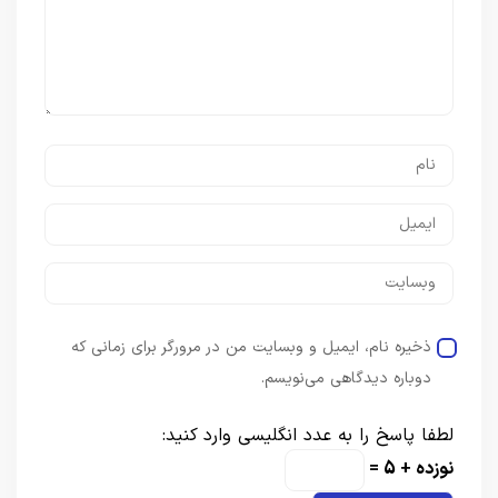
ذخیره نام، ایمیل و وبسایت من در مرورگر برای زمانی که
دوباره دیدگاهی می‌نویسم.
لطفا پاسخ را به عدد انگلیسی وارد کنید:
نوزده + 5 =