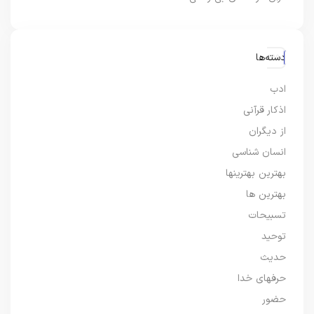
دسته‌ها
ادب
اذکار قرآنی
از دیگران
انسان شناسی
بهترین بهترینها
بهترین ها
تسبیحات
توحید
حدیث
حرفهای خدا
حضور