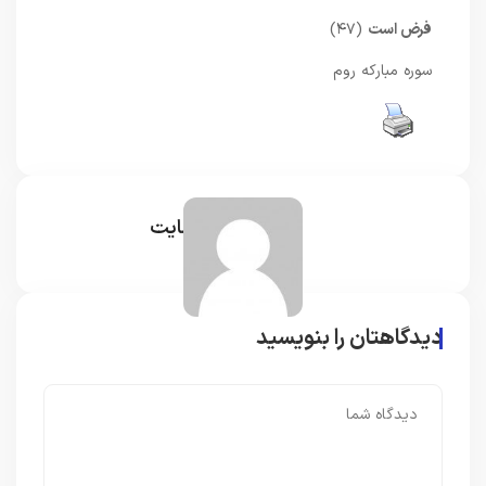
فرض است
(۴۷)
سوره مبارکه روم
مدیر سایت
دیدگاهتان را بنویسید