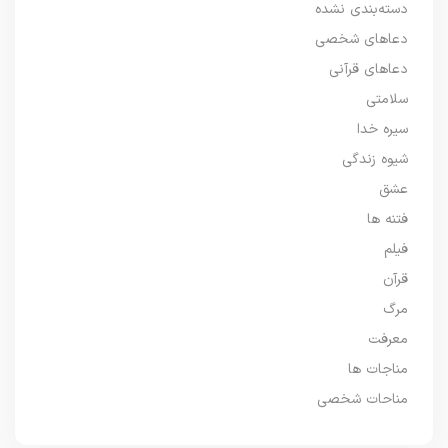
دسته‌بندی نشده
دعاهای شخصی
دعاهای قرآنی
سلامتی
سیره خدا
شیوه زندگی
عشق
فتنه ها
فیلم
قرآن
مرگ
معرفت
مناجات ها
مناحات شخصی