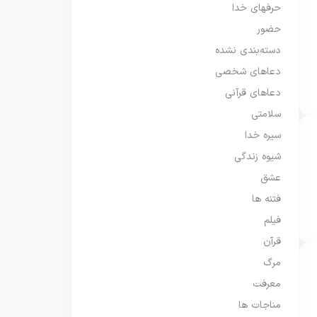
حرفهای خدا
حضور
دسته‌بندی نشده
دعاهای شخصی
دعاهای قرآنی
سلامتی
سیره خدا
شیوه زندگی
عشق
فتنه ها
فیلم
قرآن
مرگ
معرفت
مناجات ها