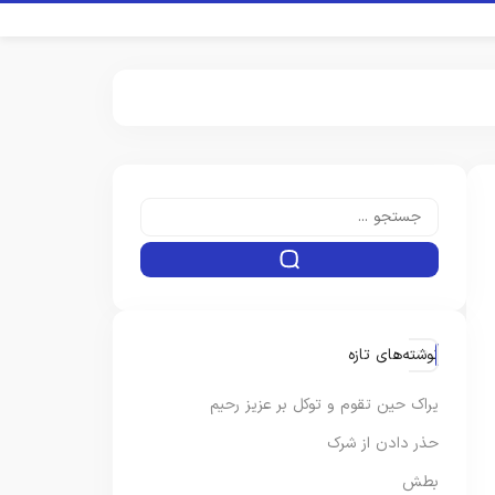
نوشته‌های تازه
یراک حین تقوم و توکل بر عزیز رحیم
حذر دادن از شرک
بطش