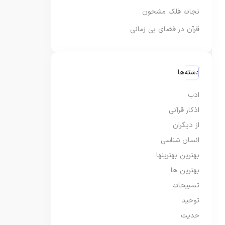
نجات فلک مشحون
قرآن در فضای بی زمانی
دسته‌ها
ادب
اذکار قرآنی
از دیگران
انسان شناسی
بهترین بهترینها
بهترین ها
تسبیحات
توحید
حدیث