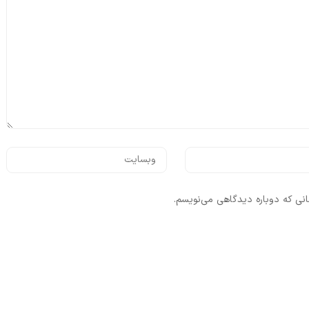
انی که دوباره دیدگاهی می‌نویسم.