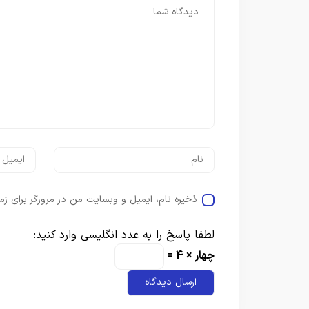
ذخیره نام، ایمیل و وبسایت من در مرورگر برای زم
لطفا پاسخ را به عدد انگلیسی وارد کنید:
چهار × 4 =