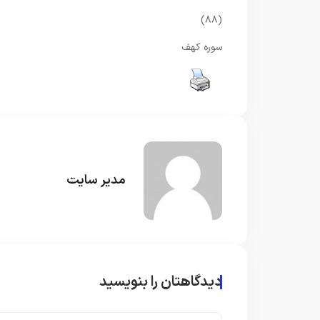
(۸۸)
سوره کهف
مدیر سایت
دیدگاهتان را بنویسید