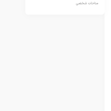
مناحات شخصی