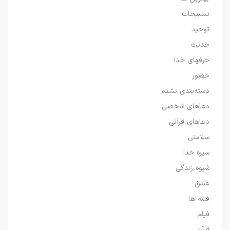
تسبیحات
توحید
حدیث
حرفهای خدا
حضور
دسته‌بندی نشده
دعاهای شخصی
دعاهای قرآنی
سلامتی
سیره خدا
شیوه زندگی
عشق
فتنه ها
فیلم
قرآن