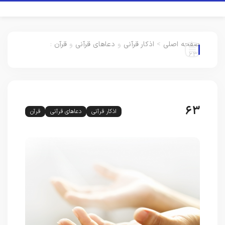
صفحه اصلی
>
اذکار قرآنی
و
دعاهای قرآنی
و
قرآن
:
63
63
اذکار قرآنی
دعاهای قرآنی
قرآن