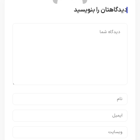
دیدگاهتان را بنویسید