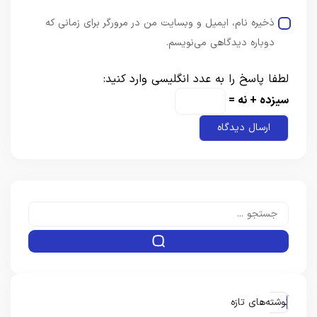
ذخیره نام، ایمیل و وبسایت من در مرورگر برای زمانی که
دوباره دیدگاهی می‌نویسم.
لطفا پاسخ را به عدد انگلیسی وارد کنید:
سیزده + نه =
نوشته‌های تازه