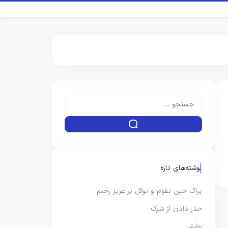
نوشته‌های تازه
یراک حین تقوم و توکل بر عزیز رحیم
حذر دادن از شرک
بطش