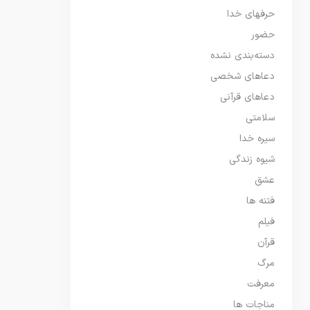
حرفهای خدا
حضور
دسته‌بندی نشده
دعاهای شخصی
دعاهای قرآنی
سلامتی
سیره خدا
شیوه زندگی
عشق
فتنه ها
فیلم
قرآن
مرگ
معرفت
مناجات ها