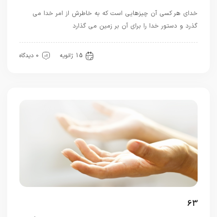
خدای هر کسی آن چیزهایی است که به خاطرش از امر خدا می
گذرد و دستور خدا را برای آن بر زمین می گذارد
بهترین بهترینها
عشق
15 ژانویه
0 دیدگاه
63