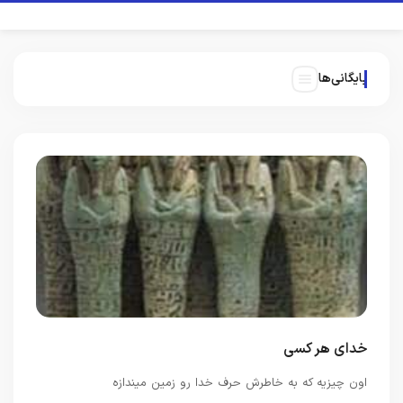
بایگانی‌ها
خدای هر کسی
اون چیزیه که به خاطرش حرف خدا رو زمین میندازه