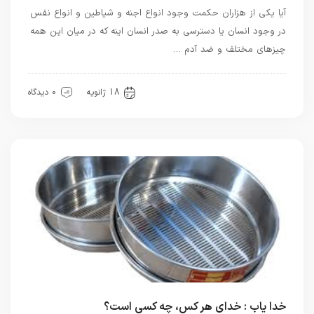
آیا یکی از هزاران حکمت وجود انواع اجنه و شیاطین و انواع نفس
در وجود انسان یا دسترسی به صدر انسان اینه که در میان این همه
چیزهای مختلف و ضد آدم …
بهترین ها
18 ژانویه
0 دیدگاه
خدا یاب : خدای هر کس، چه کسی است؟