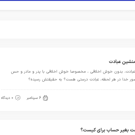
نشین عبادت
 عبادت، بدون خوش اخلاقی ، مخصوصا خوش اخلاقی با پدر و مادر و حس
ر خدا در هر لحظه، عبادت درستی هست؟ به حقیقتش رسیده؟
دب
حضور
معرفت
6 سپتامبر
0 دیدگاه
ت بغیر حساب برای کیست؟