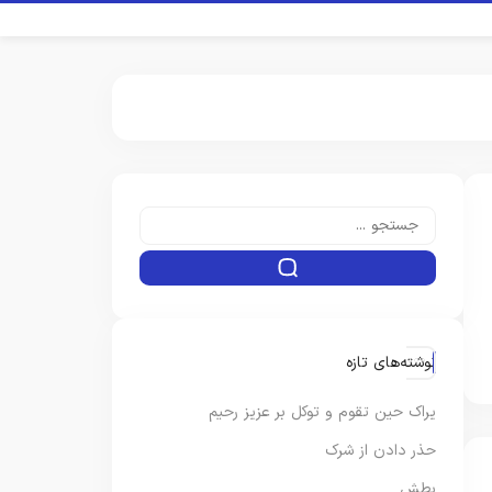
نوشته‌های تازه
یراک حین تقوم و توکل بر عزیز رحیم
حذر دادن از شرک
بطش