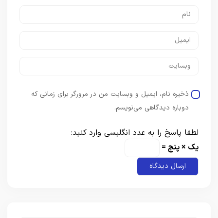
ذخیره نام، ایمیل و وبسایت من در مرورگر برای زمانی که
دوباره دیدگاهی می‌نویسم.
لطفا پاسخ را به عدد انگلیسی وارد کنید:
یک × پنج =