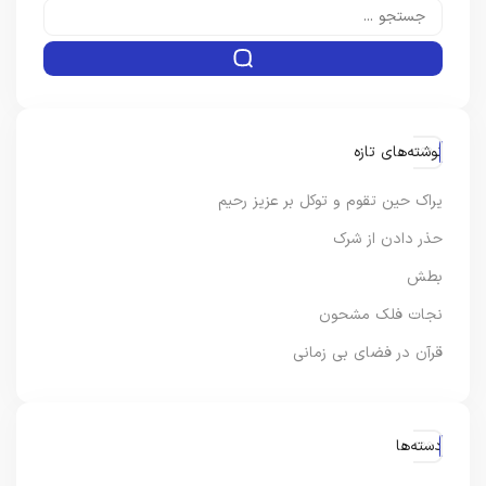
نوشته‌های تازه
یراک حین تقوم و توکل بر عزیز رحیم
حذر دادن از شرک
بطش
نجات فلک مشحون
قرآن در فضای بی زمانی
دسته‌ها