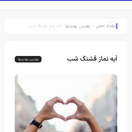
صفحه اصلی
>
بهترین بهترینها
:
آیه نماز قشنگ شب
آیه نماز قشنگ شب
بهترین بهترینها