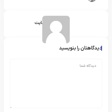
مدیر سایت
دیدگاهتان را بنویسید