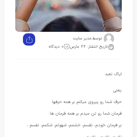
توسط:
مدیر سایت
تاریخ انتشار: 22 مارس
0 دیدگاه
ایاک نعبد
یعنی
حرف شما رو پیروی میکنم بر همه حرفها
فرمان شما رو تن میدم بر همه فرمان ها
بر فرمان خودم، نقسم، خشمم، شهوتم، شکمم، نفسم ،
نفسم، نفسم ، نفسم