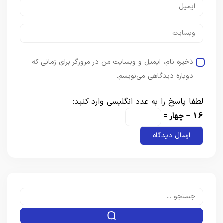
ذخیره نام، ایمیل و وبسایت من در مرورگر برای زمانی که
دوباره دیدگاهی می‌نویسم.
لطفا پاسخ را به عدد انگلیسی وارد کنید:
16 − چهار =