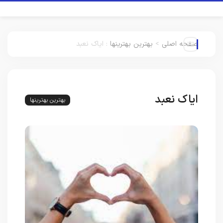
صفحه اصلی
>
بهترین بهترینها
:
ایاک نعبد
ایاک نعبد
بهترین بهترینها