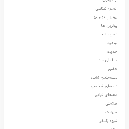
انسان شناسی
بهترین بهترینها
بهترین ها
تسبیحات
توحید
حدیث
حرفهای خدا
حضور
دسته‌بندی نشده
دعاهای شخصی
دعاهای قرآنی
سلامتی
سیره خدا
شیوه زندگی