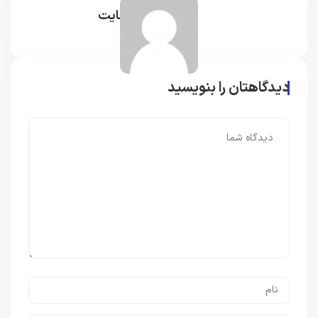
مدیر سایت
دیدگاهتان را بنویسید