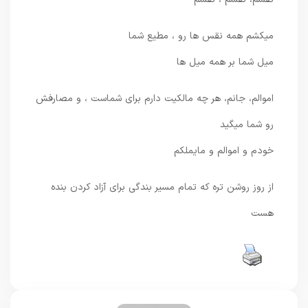
میکشم همه نقس ها رو ، مطیع شما
میل شما بر همه میل ها
اموالم، جانم، هر چه مالکیت دارم برای شماست ، و مصارفش
رو شما میگید
خودم و اموالم و مایملکم
از روز روشن تره که تمام مسیر بندگی برای آزاد کردن بنده
هست