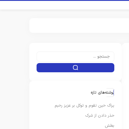
نوشته‌های تازه
یراک حین تقوم و توکل بر عزیز رحیم
حذر دادن از شرک
بطش