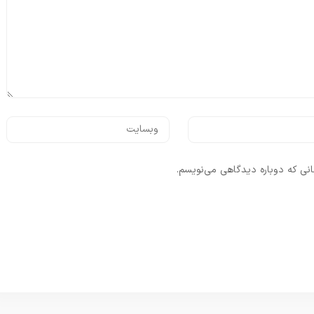
انی که دوباره دیدگاهی می‌نویسم.