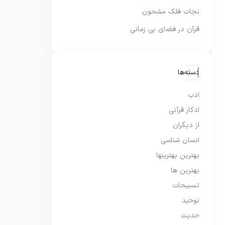
نجات فلک مشحون
قرآن در فضای بی زمانی
دسته‌ها
ادب
اذکار قرآنی
از دیگران
انسان شناسی
بهترین بهترینها
بهترین ها
تسبیحات
توحید
حدیث