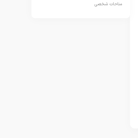
مناحات شخصی