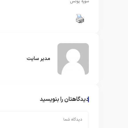
سوره یونس
مدیر سایت
دیدگاهتان را بنویسید