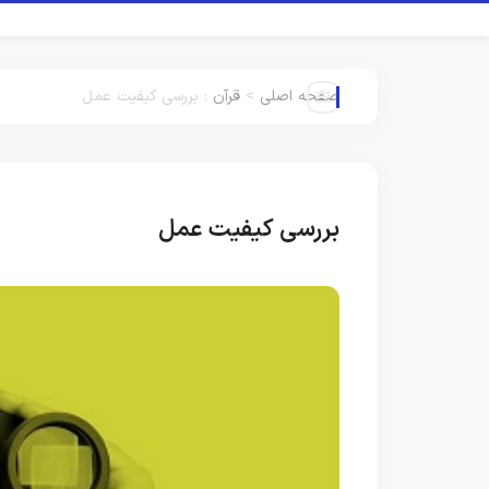
صفحه اصلی
>
قرآن
:
بررسی کیفیت عمل
بررسی کیفیت عمل