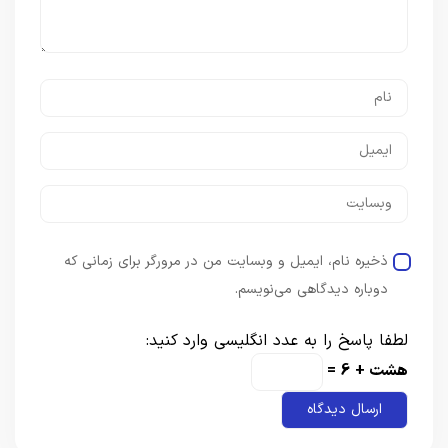
ذخیره نام، ایمیل و وبسایت من در مرورگر برای زمانی که
دوباره دیدگاهی می‌نویسم.
لطفا پاسخ را به عدد انگلیسی وارد کنید:
هشت + 6 =