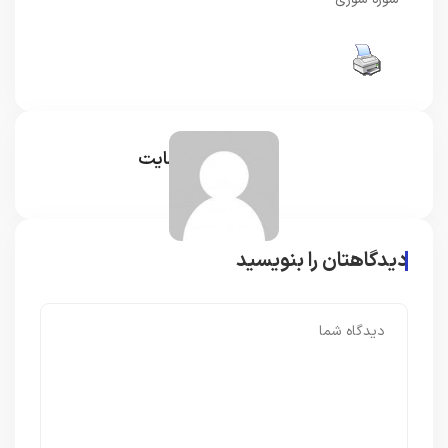
مدیر سایت
دیدگاهتان را بنویسید