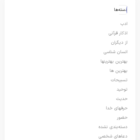
دسته‌ها
ادب
اذکار قرآنی
از دیگران
انسان شناسی
بهترین بهترینها
بهترین ها
تسبیحات
توحید
حدیث
حرفهای خدا
حضور
دسته‌بندی نشده
دعاهای شخصی