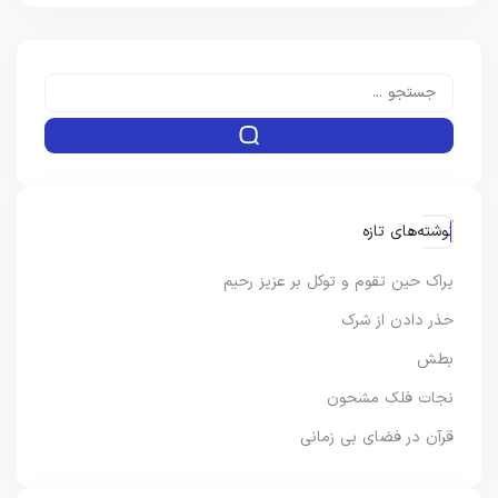
نوشته‌های تازه
یراک حین تقوم و توکل بر عزیز رحیم
حذر دادن از شرک
بطش
نجات فلک مشحون
قرآن در فضای بی زمانی