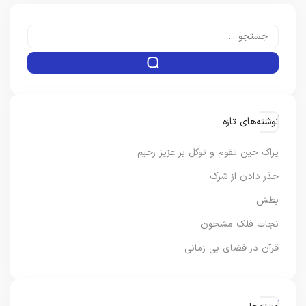
نوشته‌های تازه
یراک حین تقوم و توکل بر عزیز رحیم
حذر دادن از شرک
بطش
نجات فلک مشحون
قرآن در فضای بی زمانی