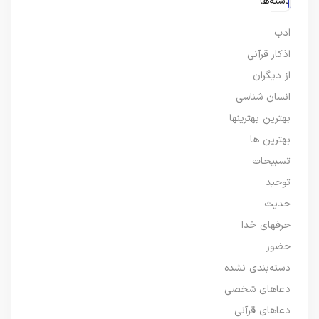
دسته‌ها
ادب
اذکار قرآنی
از دیگران
انسان شناسی
بهترین بهترینها
بهترین ها
تسبیحات
توحید
حدیث
حرفهای خدا
حضور
دسته‌بندی نشده
دعاهای شخصی
دعاهای قرآنی