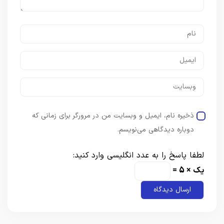
ذخیره نام، ایمیل و وبسایت من در مرورگر برای زمانی که
دوباره دیدگاهی می‌نویسم.
لطفا پاسخ را به عدد انگلیسی وارد کنید:
یک × 5 =