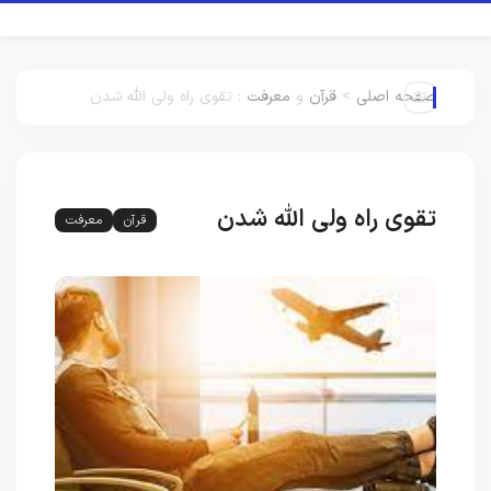
صفحه اصلی
>
قرآن
و
معرفت
:
تقوی راه ولی الله شدن
تقوی راه ولی الله شدن
قرآن
معرفت