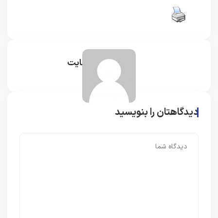
مدیر سایت
دیدگاهتان را بنویسید