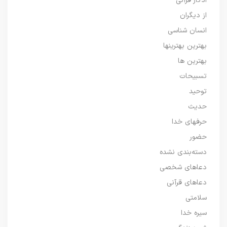
اذکار قرآنی
از دیگران
انسان شناسی
بهترین بهترینها
بهترین ها
تسبیحات
توحید
حدیث
حرفهای خدا
حضور
دسته‌بندی نشده
دعاهای شخصی
دعاهای قرآنی
سلامتی
سیره خدا