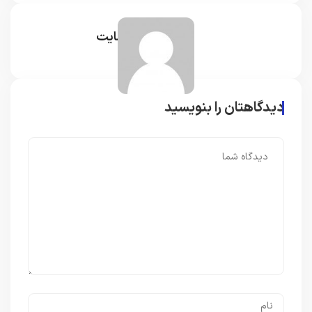
مدیر سایت
دیدگاهتان را بنویسید