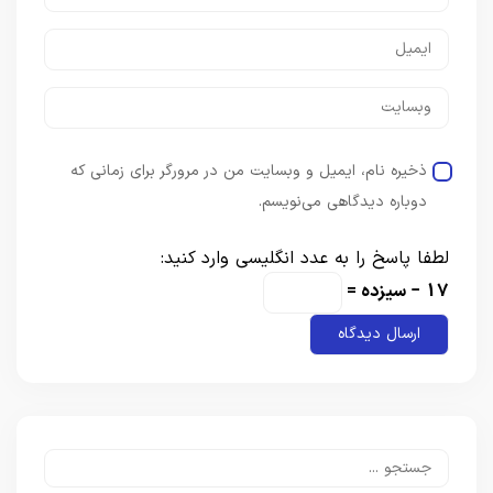
ذخیره نام، ایمیل و وبسایت من در مرورگر برای زمانی که
دوباره دیدگاهی می‌نویسم.
لطفا پاسخ را به عدد انگلیسی وارد کنید:
17 − سیزده =