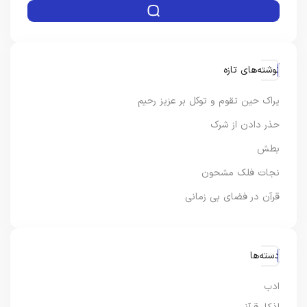
نوشته‌های تازه
یراک حین تقوم و توکل بر عزیز رحیم
حذر دادن از شرک
بطش
نجات فلک مشحون
قرآن در فضای بی زمانی
دسته‌ها
ادب