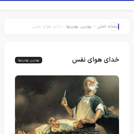
صفحه اصلی
>
بهترین بهترینها
:
خدای هوای نفس
خدای هوای نفس
بهترین بهترینها