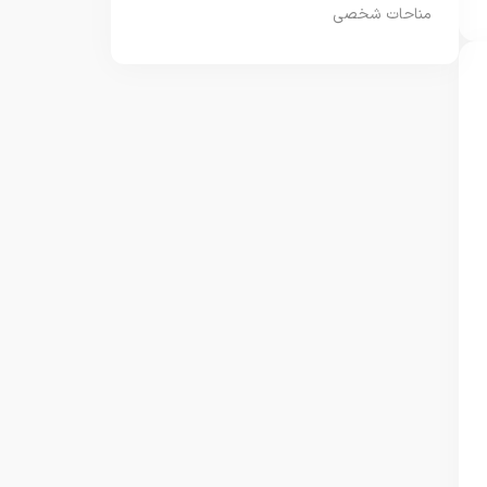
مناحات شخصی