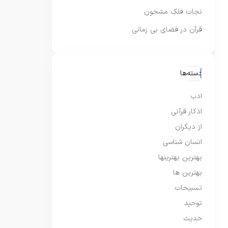
نجات فلک مشحون
قرآن در فضای بی زمانی
دسته‌ها
ادب
اذکار قرآنی
از دیگران
انسان شناسی
بهترین بهترینها
بهترین ها
تسبیحات
توحید
حدیث