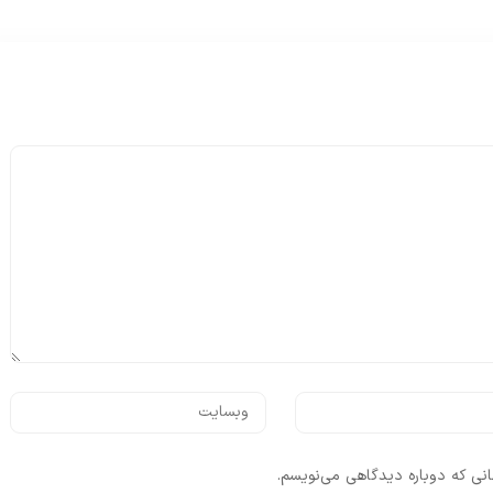
انی که دوباره دیدگاهی می‌نویسم.