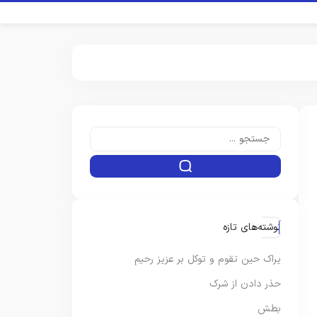
نوشته‌های تازه
یراک حین تقوم و توکل بر عزیز رحیم
حذر دادن از شرک
بطش