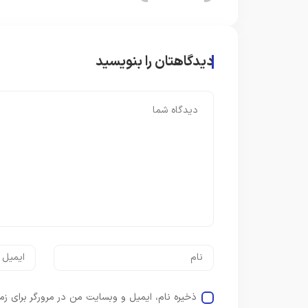
دیدگاهتان را بنویسید
ذخیره نام، ایمیل و وبسایت من در مرورگر برای زم