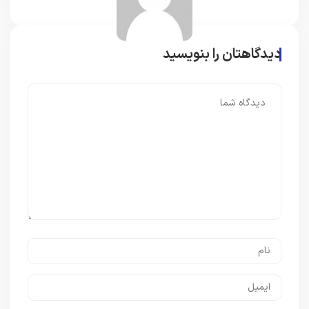
دیدگاهتان را بنویسید