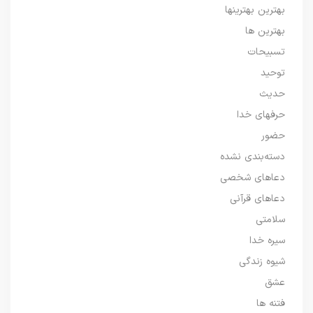
بهترین بهترینها
بهترین ها
تسبیحات
توحید
حدیث
حرفهای خدا
حضور
دسته‌بندی نشده
دعاهای شخصی
دعاهای قرآنی
سلامتی
سیره خدا
شیوه زندگی
عشق
فتنه ها