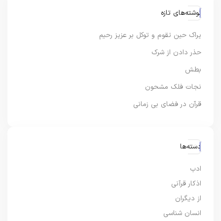
نوشته‌های تازه
یراک حین تقوم و توکل بر عزیز رحیم
حذر دادن از شرک
بطش
نجات فلک مشحون
قرآن در فضای بی زمانی
دسته‌ها
ادب
اذکار قرآنی
از دیگران
انسان شناسی