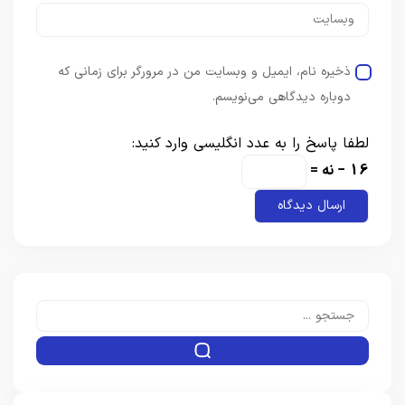
ذخیره نام، ایمیل و وبسایت من در مرورگر برای زمانی که
دوباره دیدگاهی می‌نویسم.
لطفا پاسخ را به عدد انگلیسی وارد کنید:
16 − نه =