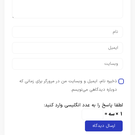
ذخیره نام، ایمیل و وبسایت من در مرورگر برای زمانی که
دوباره دیدگاهی می‌نویسم.
لطفا پاسخ را به عدد انگلیسی وارد کنید:
1 × سه =