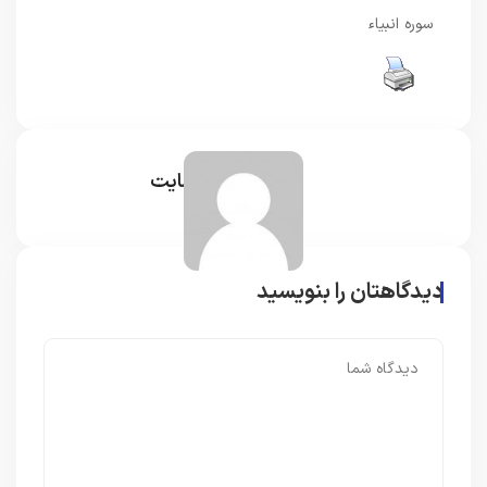
سوره انبیاء
مدیر سایت
دیدگاهتان را بنویسید