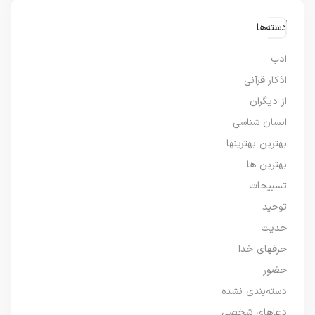
دسته‌ها
ادب
اذکار قرآنی
از دیگران
انسان شناسی
بهترین بهترینها
بهترین ها
تسبیحات
توحید
حدیث
حرفهای خدا
حضور
دسته‌بندی نشده
دعاهای شخصی