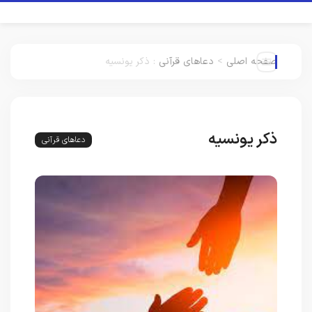
صفحه اصلی
>
دعاهای قرآنی
:
ذکر یونسیه
ذکر یونسیه
دعاهای قرآنی