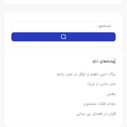
نوشته‌های تازه
یراک حین تقوم و توکل بر عزیز رحیم
حذر دادن از شرک
بطش
نجات فلک مشحون
قرآن در فضای بی زمانی