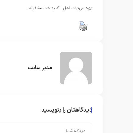
بهره مى‌برند، اهل اللّه به خدا مشغولند.
مدیر سایت
دیدگاهتان را بنویسید