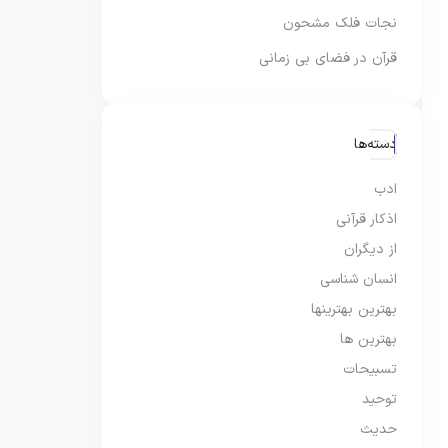
نجات فلک مشحون
قرآن در فضای بی زمانی
دسته‌ها
ادب
اذکار قرآنی
از دیگران
انسان شناسی
بهترین بهترینها
بهترین ها
تسبیحات
توحید
حدیث