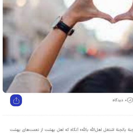
0 دیدگاه
ة بالجنة اشتغل اهل‌اللّه باللّه» آنگاه كه اهل بهشت از نعمت‌هاى بهشت