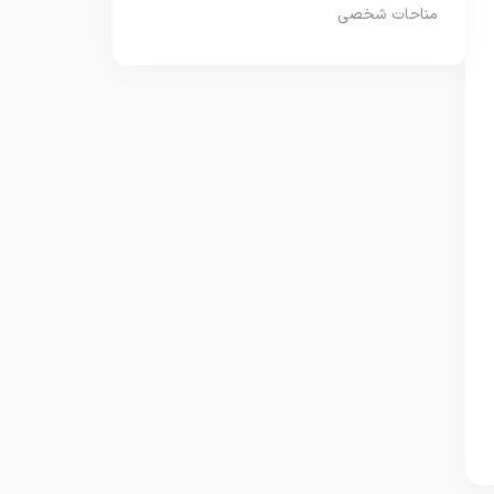
مناحات شخصی