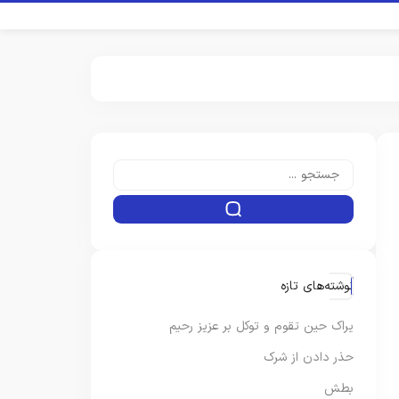
نوشته‌های تازه
یراک حین تقوم و توکل بر عزیز رحیم
حذر دادن از شرک
بطش