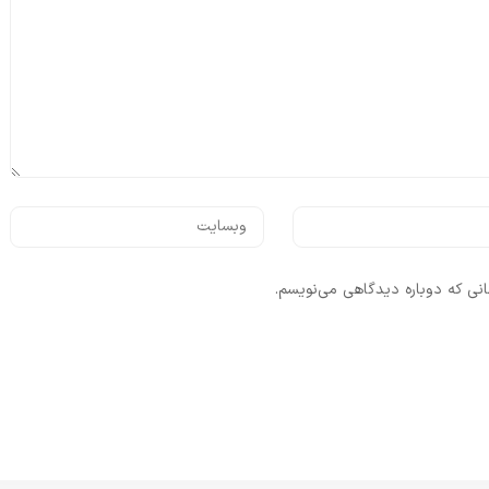
انی که دوباره دیدگاهی می‌نویسم.