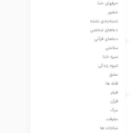
حرفهای خدا
حضور
دسته‌بندی نشده
دعاهای شخصی
دعاهای قرآنی
سلامتی
سیره خدا
شیوه زندگی
عشق
فتنه ها
فیلم
قرآن
مرگ
معرفت
مناجات ها