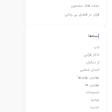
نجات فلک مشحون
قرآن در فضای بی زمانی
دسته‌ها
ادب
اذکار قرآنی
از دیگران
انسان شناسی
بهترین بهترینها
بهترین ها
تسبیحات
توحید
حدیث