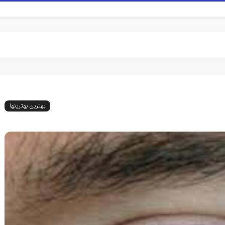
بهترین بهترینها