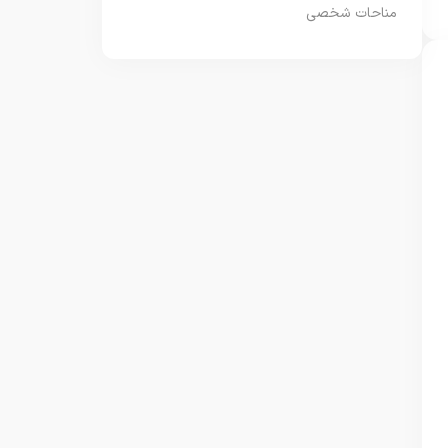
مناحات شخصی