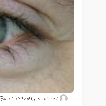
توسط:
مدیر سایت
تاریخ انتشار: 7 آوریل