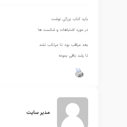
باید کتاب بزرگی نوشت
در مورد اشتباهات و شکست ها
بعد مراقب بود تا مرتکب نشد
تا رشد باقی بمونه
مدیر سایت