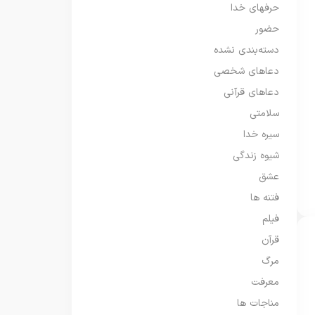
حرفهای خدا
حضور
دسته‌بندی نشده
دعاهای شخصی
دعاهای قرآنی
سلامتی
سیره خدا
شیوه زندگی
عشق
فتنه ها
فیلم
قرآن
مرگ
معرفت
مناجات ها