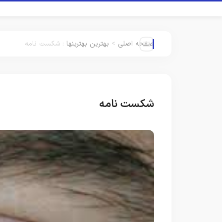
صفحه اصلی
>
بهترین بهترینها
:
شکست نامه
شکست نامه