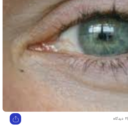
2 دیدگاه