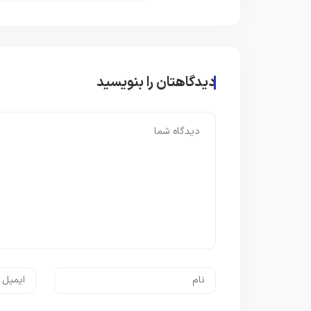
دیدگاهتان را بنویسید