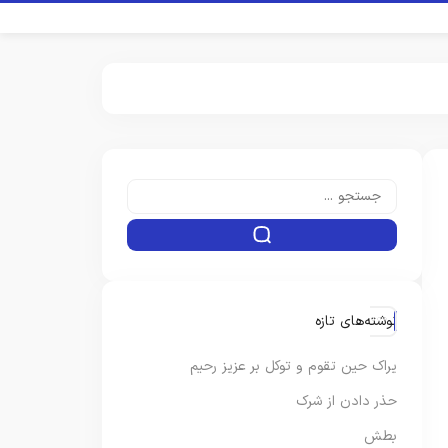
نوشته‌های تازه
یراک حین تقوم و توکل بر عزیز رحیم
حذر دادن از شرک
بطش