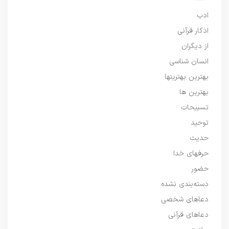
ادب
اذکار قرآنی
از دیگران
انسان شناسی
بهترین بهترینها
بهترین ها
تسبیحات
توحید
حدیث
حرفهای خدا
حضور
دسته‌بندی نشده
دعاهای شخصی
دعاهای قرآنی