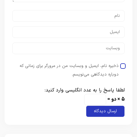
ذخیره نام، ایمیل و وبسایت من در مرورگر برای زمانی که
دوباره دیدگاهی می‌نویسم.
لطفا پاسخ را به عدد انگلیسی وارد کنید:
5 × دو =