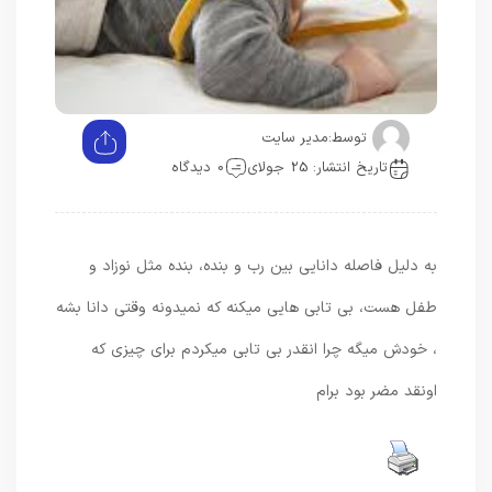
توسط:
مدیر سایت
تاریخ انتشار: 25 جولای
0 دیدگاه
به دلیل فاصله دانایی بین رب و بنده، بنده مثل نوزاد و
طفل هست، بی تابی هایی میکنه که نمیدونه وقتی دانا بشه
، خودش میگه چرا انقدر بی تابی میکردم برای چیزی که
اونقد مضر بود برام