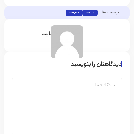
برچسب ها :
عبادت
معرفت
مدیر سایت
دیدگاهتان را بنویسید