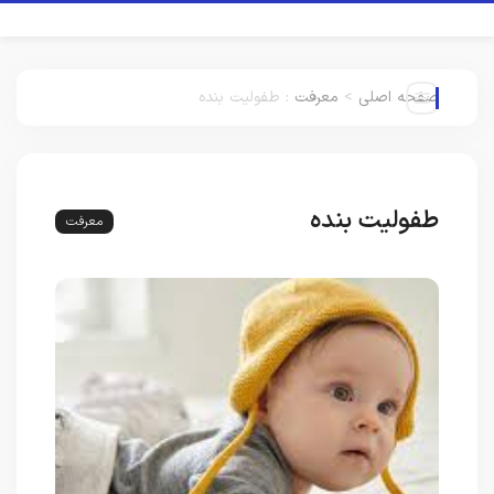
صفحه اصلی
>
معرفت
:
طفولیت بنده
طفولیت بنده
معرفت