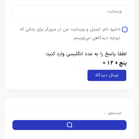
ذخیره نام، ایمیل و وبسایت من در مرورگر برای زمانی که
دوباره دیدگاهی می‌نویسم.
لطفا پاسخ را به عدد انگلیسی وارد کنید:
پنج + 12 =