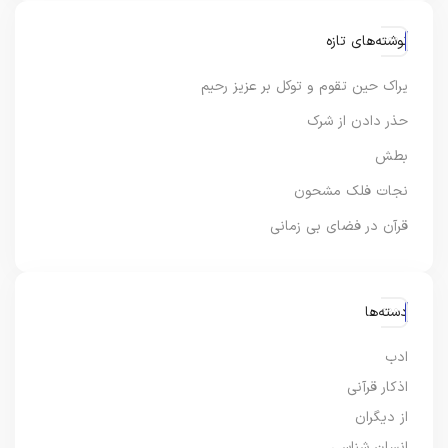
نوشته‌های تازه
یراک حین تقوم و توکل بر عزیز رحیم
حذر دادن از شرک
بطش
نجات فلک مشحون
قرآن در فضای بی زمانی
دسته‌ها
ادب
اذکار قرآنی
از دیگران
انسان شناسی