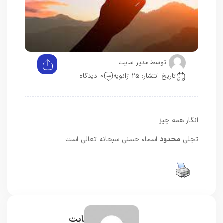
توسط:
مدیر سایت
تاریخ انتشار: 25 ژانویه
0 دیدگاه
انگار همه چیز
تجلی
محدود
اسماء حسنی سبحانه تعالی است
مدیر سایت