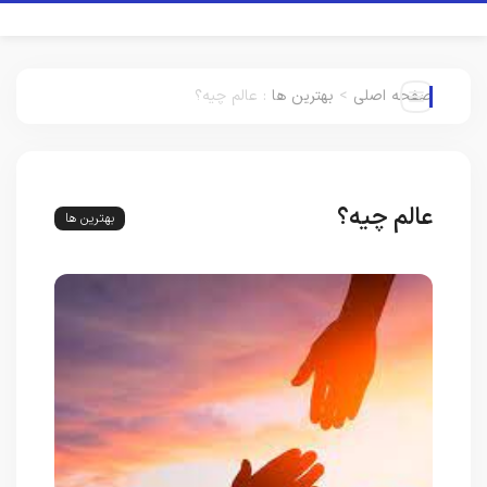
صفحه اصلی
>
بهترین ها
:
عالم چیه؟
عالم چیه؟
بهترین ها