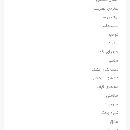
بهترین بهترینها
بهترین ها
تسبیحات
توحید
حدیث
حرفهای خدا
حضور
دسته‌بندی نشده
دعاهای شخصی
دعاهای قرآنی
سلامتی
سیره خدا
شیوه زندگی
عشق