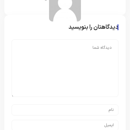
دیدگاهتان را بنویسید