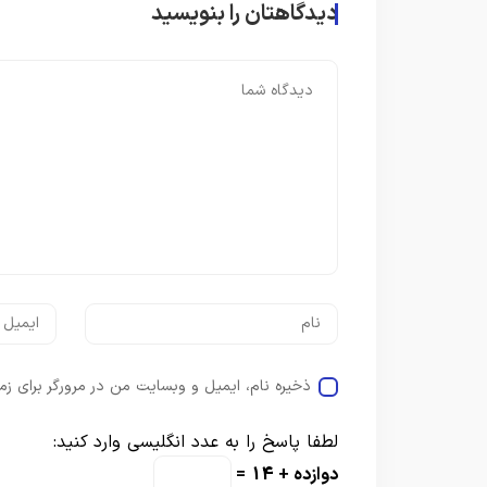
دیدگاهتان را بنویسید
ذخیره نام، ایمیل و وبسایت من در مرورگر برای زم
لطفا پاسخ را به عدد انگلیسی وارد کنید:
دوازده + 14 =