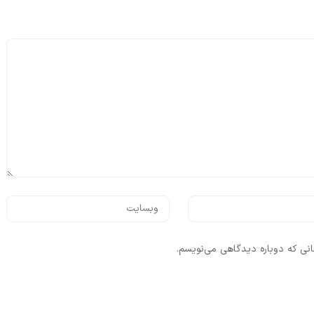
انی که دوباره دیدگاهی می‌نویسم.