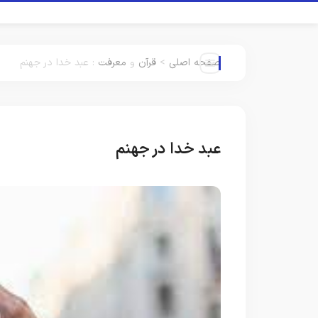
صفحه اصلی
>
قرآن
و
معرفت
:
عبد خدا در جهنم
عبد خدا در جهنم