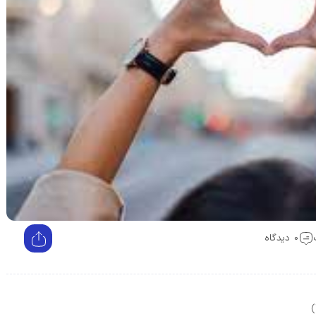
0 دیدگاه