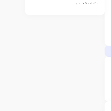
مناحات شخصی