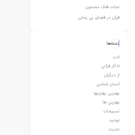
نجات فلک مشحون
قرآن در فضای بی زمانی
دسته‌ها
ادب
اذکار قرآنی
از دیگران
انسان شناسی
بهترین بهترینها
بهترین ها
تسبیحات
توحید
حدیث