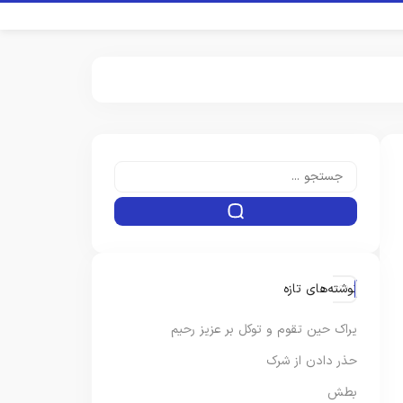
نوشته‌های تازه
یراک حین تقوم و توکل بر عزیز رحیم
حذر دادن از شرک
بطش