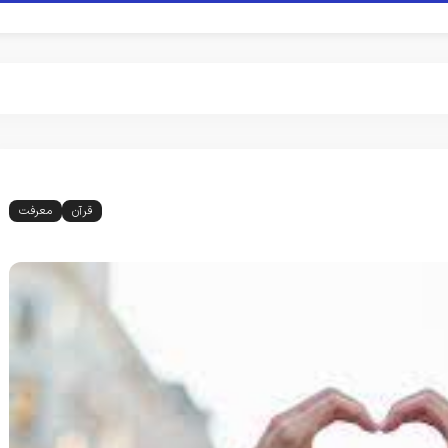
قرآن
معرفت