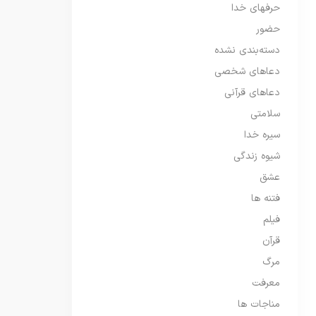
حرفهای خدا
حضور
دسته‌بندی نشده
دعاهای شخصی
دعاهای قرآنی
سلامتی
سیره خدا
شیوه زندگی
عشق
فتنه ها
فیلم
قرآن
مرگ
معرفت
مناجات ها