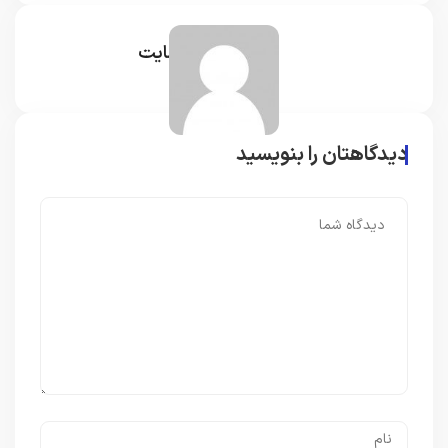
مدیر سایت
دیدگاهتان را بنویسید