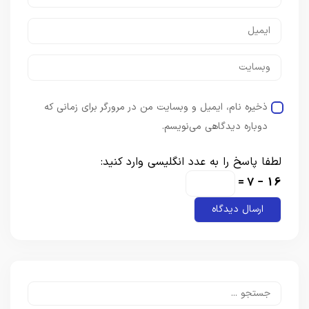
ذخیره نام، ایمیل و وبسایت من در مرورگر برای زمانی که
دوباره دیدگاهی می‌نویسم.
لطفا پاسخ را به عدد انگلیسی وارد کنید:
16 − 7 =