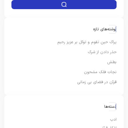
نوشته‌های تازه
یراک حین تقوم و توکل بر عزیز رحیم
حذر دادن از شرک
بطش
نجات فلک مشحون
قرآن در فضای بی زمانی
دسته‌ها
ادب