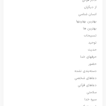
اذکار قرآنی
از دیگران
انسان شناسی
بهترین بهترینها
بهترین ها
تسبیحات
توحید
حدیث
حرفهای خدا
حضور
دسته‌بندی نشده
دعاهای شخصی
دعاهای قرآنی
سلامتی
سیره خدا