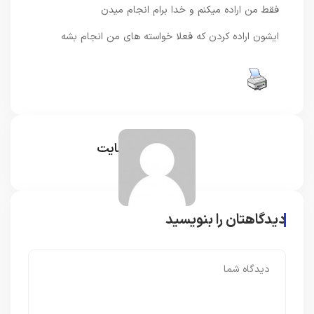
فقط من اراده میکنم و خدا برام انجام میدن
ایشون اراده کردن که فعلا خواسته های من انجام بشه
مدیر سایت
دیدگاهتان را بنویسید