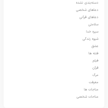
دسته‌بندی نشده
دعاهای شخصی
دعاهای قرآنی
سلامتی
سیره خدا
شیوه زندگی
عشق
فتنه ها
فیلم
قرآن
مرگ
معرفت
مناجات ها
مناحات شخصی