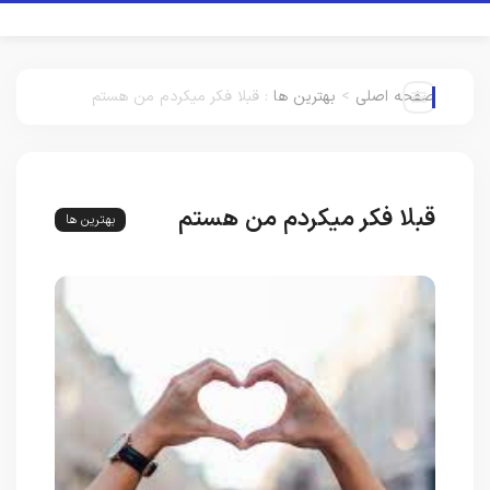
صفحه اصلی
>
بهترین ها
:
قبلا فکر میکردم من هستم
قبلا فکر میکردم من هستم
بهترین ها