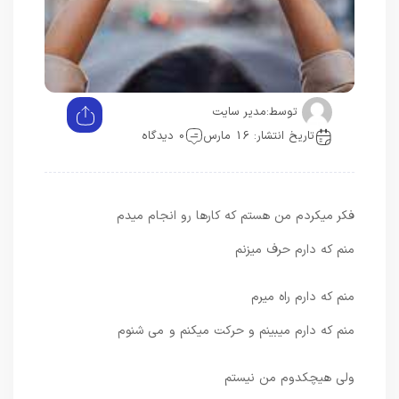
توسط:
مدیر سایت
تاریخ انتشار: 16 مارس
0 دیدگاه
فکر میکردم من هستم که کارها رو انجام میدم
منم که دارم حرف میزنم
منم که دارم راه میرم
منم که دارم میبینم و حرکت میکنم و می شنوم
ولی هیچکدوم من نیستم