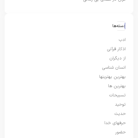
دسته‌ها
ادب
اذکار قرآنی
از دیگران
انسان شناسی
بهترین بهترینها
بهترین ها
تسبیحات
توحید
حدیث
حرفهای خدا
حضور