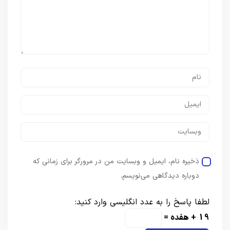
ذخیره نام، ایمیل و وبسایت من در مرورگر برای زمانی که
دوباره دیدگاهی می‌نویسم.
لطفا پاسخ را به عدد انگلیسی وارد کنید:
19 + هفده =