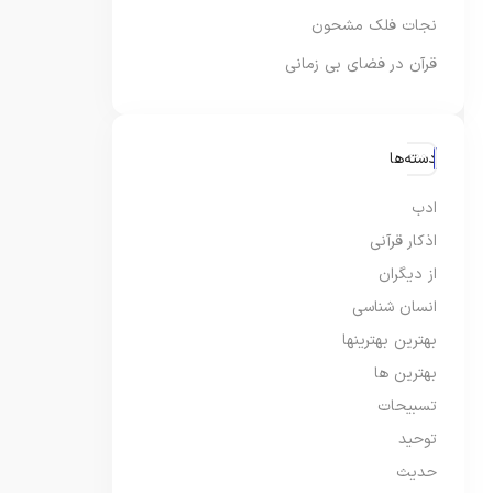
نجات فلک مشحون
قرآن در فضای بی زمانی
دسته‌ها
ادب
اذکار قرآنی
از دیگران
انسان شناسی
بهترین بهترینها
بهترین ها
تسبیحات
توحید
حدیث