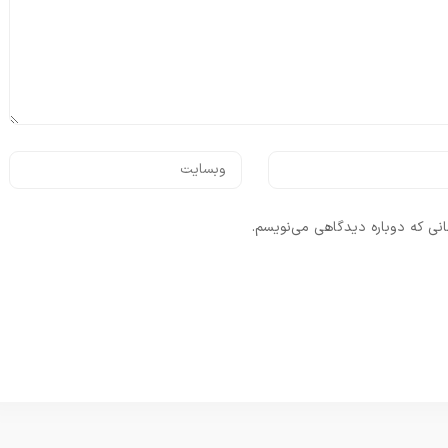
انی که دوباره دیدگاهی می‌نویسم.