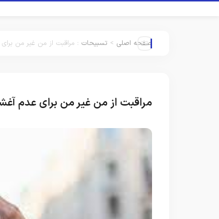
صفحه اصلی
>
تسبیحات
:
مراقبت از من غیر من برای 
مراقبت از من غیر من برای عدم آغشتگ