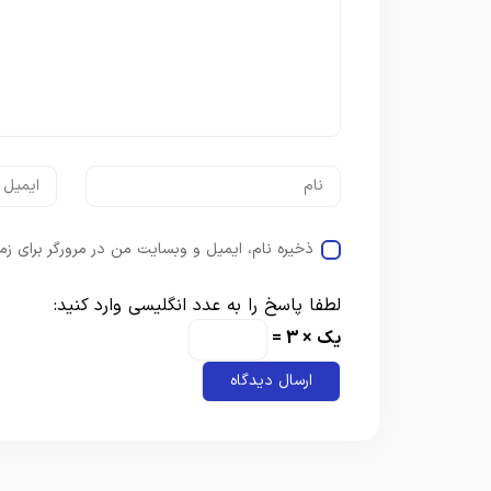
ذخیره نام، ایمیل و وبسایت من در مرورگر برای زم
لطفا پاسخ را به عدد انگلیسی وارد کنید:
یک × 3 =