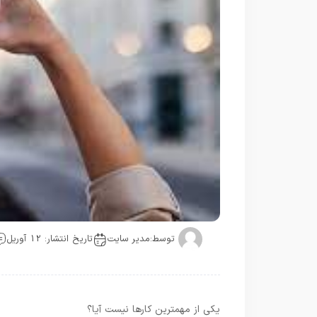
توسط:
مدیر سایت
تاریخ انتشار: 12 آوریل
یکی از مهمترین کارها نیست آیا؟