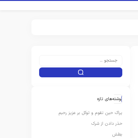
نوشته‌های تازه
یراک حین تقوم و توکل بر عزیز رحیم
حذر دادن از شرک
بطش