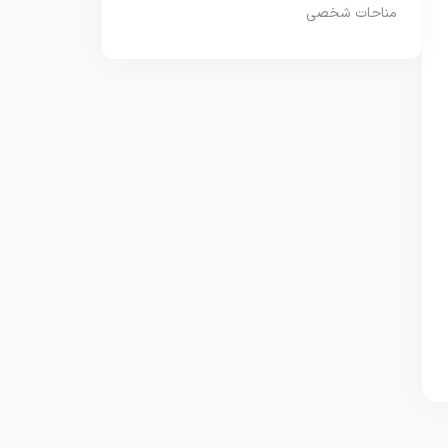
مناحات شخصی