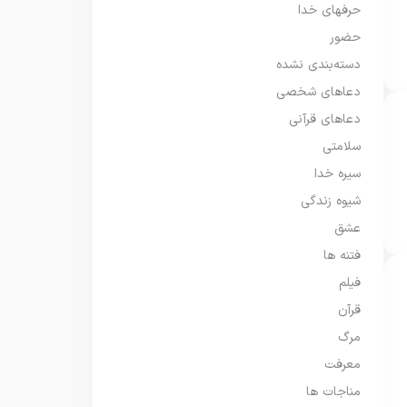
حرفهای خدا
حضور
دسته‌بندی نشده
دعاهای شخصی
دعاهای قرآنی
سلامتی
سیره خدا
شیوه زندگی
عشق
فتنه ها
فیلم
قرآن
مرگ
معرفت
مناجات ها