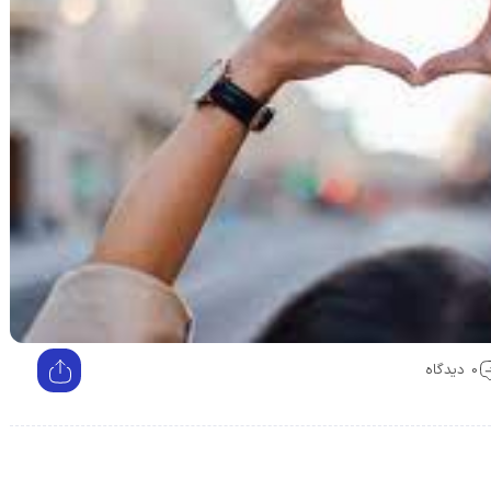
0 دیدگاه