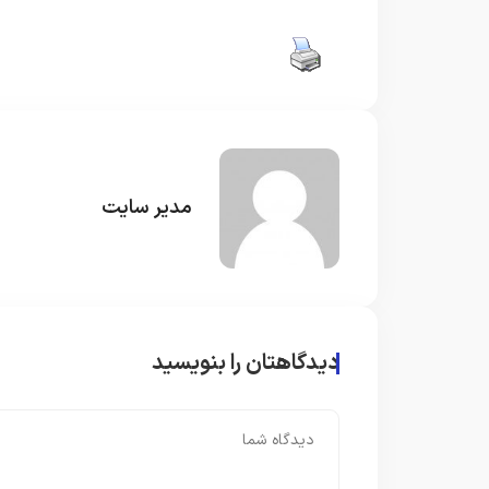
مدیر سایت
دیدگاهتان را بنویسید