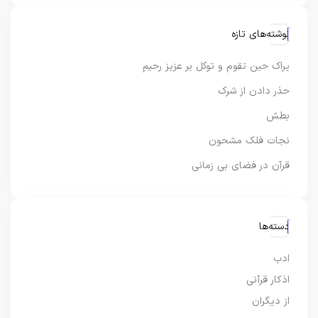
نوشته‌های تازه
یراک حین تقوم و توکل بر عزیز رحیم
حذر دادن از شرک
بطش
نجات فلک مشحون
قرآن در فضای بی زمانی
دسته‌ها
ادب
اذکار قرآنی
از دیگران