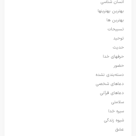
انسان شناسی
بهترین بهترینها
بهترین ها
تسبیحات
توحید
حدیث
حرفهای خدا
حضور
دسته‌بندی نشده
دعاهای شخصی
دعاهای قرآنی
سلامتی
سیره خدا
شیوه زندگی
عشق