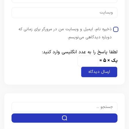
ذخیره نام، ایمیل و وبسایت من در مرورگر برای زمانی که
دوباره دیدگاهی می‌نویسم.
لطفا پاسخ را به عدد انگلیسی وارد کنید:
یک × 5 =