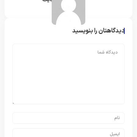
دیدگاهتان را بنویسید