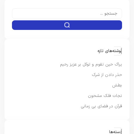
نوشته‌های تازه
یراک حین تقوم و توکل بر عزیز رحیم
حذر دادن از شرک
بطش
نجات فلک مشحون
قرآن در فضای بی زمانی
دسته‌ها