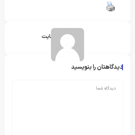
مدیر سایت
دیدگاهتان را بنویسید