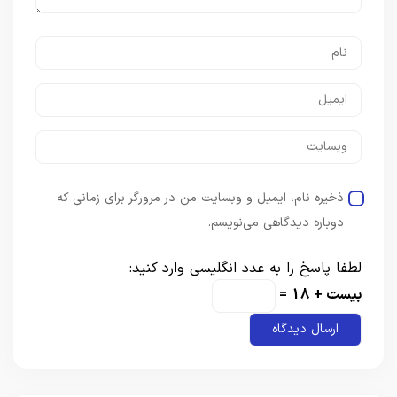
ذخیره نام، ایمیل و وبسایت من در مرورگر برای زمانی که
دوباره دیدگاهی می‌نویسم.
لطفا پاسخ را به عدد انگلیسی وارد کنید:
بیست + 18 =