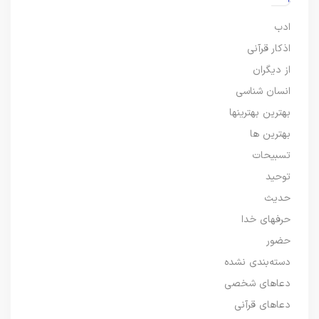
ادب
اذکار قرآنی
از دیگران
انسان شناسی
بهترین بهترینها
بهترین ها
تسبیحات
توحید
حدیث
حرفهای خدا
حضور
دسته‌بندی نشده
دعاهای شخصی
دعاهای قرآنی