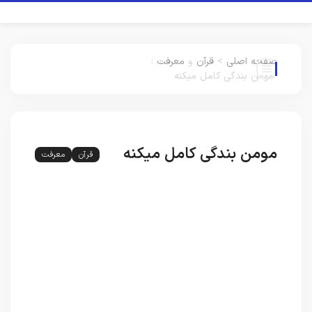
صفحه اصلی
>
قرآن
و
معرفت
:
مومن بندگی کامل میکنه
مومن بندگی کامل میکنه
قرآن
معرفت