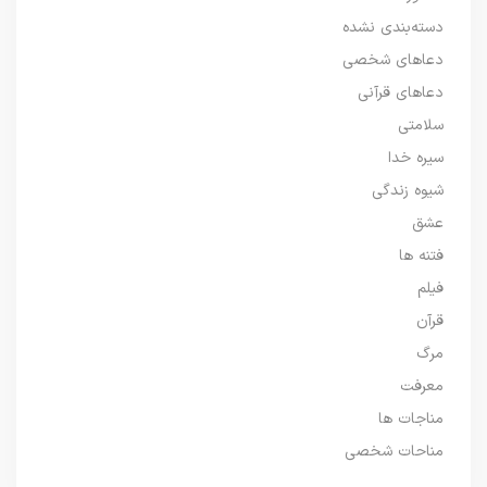
دسته‌بندی نشده
دعاهای شخصی
دعاهای قرآنی
سلامتی
سیره خدا
شیوه زندگی
عشق
فتنه ها
فیلم
قرآن
مرگ
معرفت
مناجات ها
مناحات شخصی