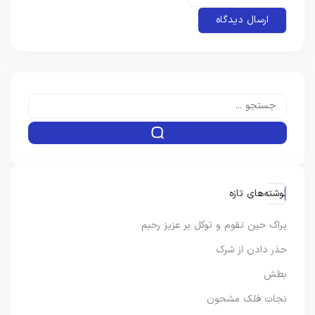
نوشته‌های تازه
یراک حین تقوم و توکل بر عزیز رحیم
حذر دادن از شرک
بطش
نجات فلک مشحون