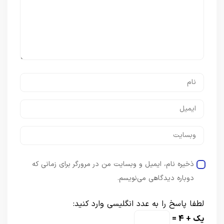
ذخیره نام، ایمیل و وبسایت من در مرورگر برای زمانی که
دوباره دیدگاهی می‌نویسم.
لطفا پاسخ را به عدد انگلیسی وارد کنید:
یک + 4 =