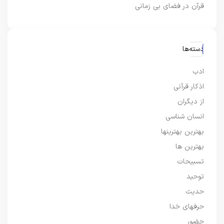
قرآن در فضای بی زمانی
دسته‌ها
ادب
اذکار قرآنی
از دیگران
انسان شناسی
بهترین بهترینها
بهترین ها
تسبیحات
توحید
حدیث
حرفهای خدا
حضور