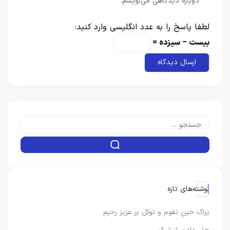
دوباره دیدگاهی می‌نویسم.
لطفا پاسخ را به عدد انگلیسی وارد کنید:
بیست − سیزده =
نوشته‌های تازه
یراک حین تقوم و توکل بر عزیز رحیم