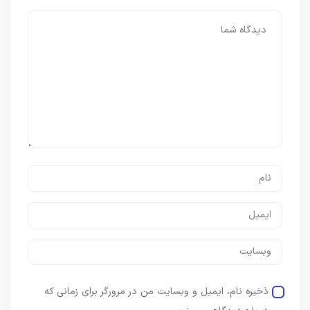
ذخیره نام، ایمیل و وبسایت من در مرورگر برای زمانی که