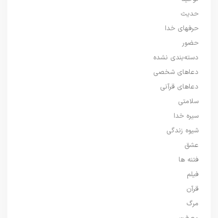
حدیث
حرفهای خدا
حضور
دسته‌بندی نشده
دعاهای شخصی
دعاهای قرآنی
سلامتی
سیره خدا
شیوه زندگی
عشق
فتنه ها
فیلم
قرآن
مرگ