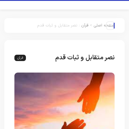
صفحه اصلی
>
قرآن
:
نصر متقابل و ثبات قدم
نصر متقابل و ثبات قدم
قرآن