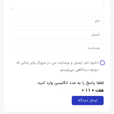
ذخیره نام، ایمیل و وبسایت من در مرورگر برای زمانی که
دوباره دیدگاهی می‌نویسم.
لطفا پاسخ را به عدد انگلیسی وارد کنید:
هفت + 11 =