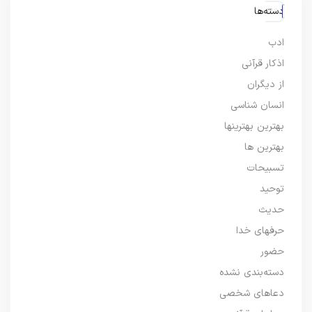
دسته‌ها
ادب
اذکار قرآنی
از دیگران
انسان شناسی
بهترین بهترینها
بهترین ها
تسبیحات
توحید
حدیث
حرفهای خدا
حضور
دسته‌بندی نشده
دعاهای شخصی