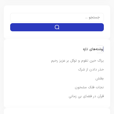
نوشته‌های تازه
یراک حین تقوم و توکل بر عزیز رحیم
حذر دادن از شرک
بطش
نجات فلک مشحون
قرآن در فضای بی زمانی