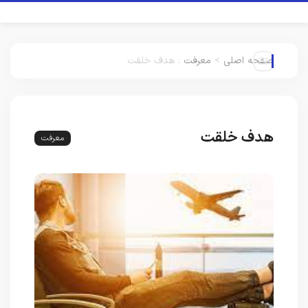
صفحه اصلی
>
معرفت
:
هدف خلقت
هدف خلقت
معرفت