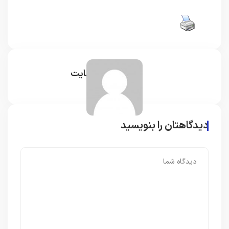
مدیر سایت
دیدگاهتان را بنویسید