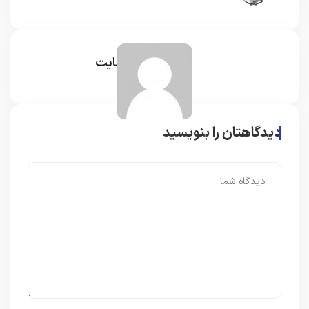
مدیر سایت
دیدگاهتان را بنویسید