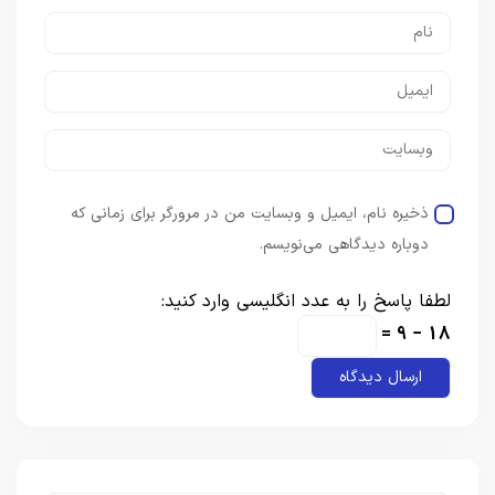
ذخیره نام، ایمیل و وبسایت من در مرورگر برای زمانی که
دوباره دیدگاهی می‌نویسم.
لطفا پاسخ را به عدد انگلیسی وارد کنید:
18 − 9 =