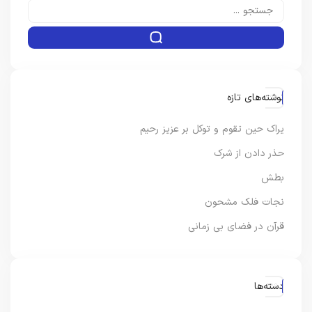
نوشته‌های تازه
یراک حین تقوم و توکل بر عزیز رحیم
حذر دادن از شرک
بطش
نجات فلک مشحون
قرآن در فضای بی زمانی
دسته‌ها