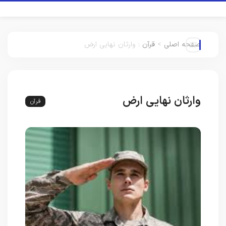
صفحه اصلی
>
قرآن
:
وارثان نهایی ارض
وارثان نهایی ارض
قرآن