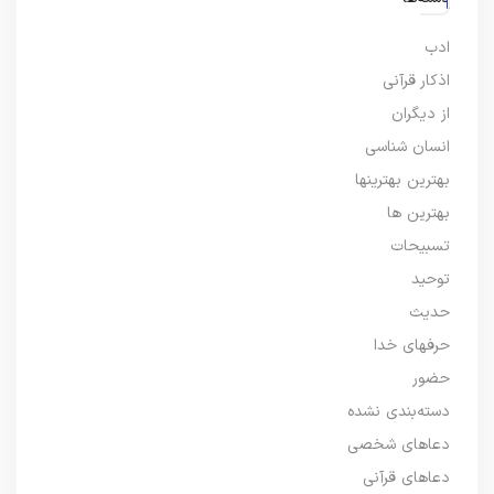
ادب
اذکار قرآنی
از دیگران
انسان شناسی
بهترین بهترینها
بهترین ها
تسبیحات
توحید
حدیث
حرفهای خدا
حضور
دسته‌بندی نشده
دعاهای شخصی
دعاهای قرآنی