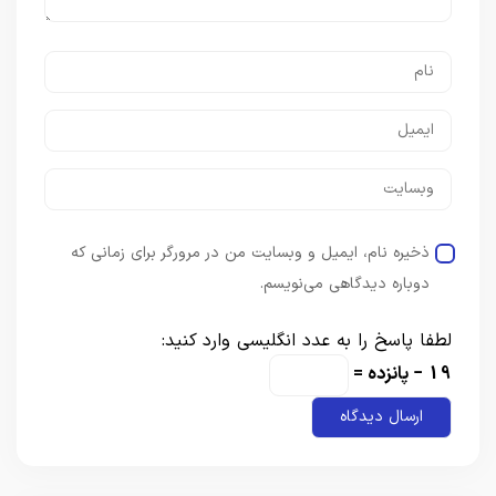
ذخیره نام، ایمیل و وبسایت من در مرورگر برای زمانی که
دوباره دیدگاهی می‌نویسم.
لطفا پاسخ را به عدد انگلیسی وارد کنید:
19 − پانزده =