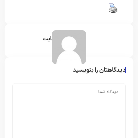
مدیر سایت
دیدگاهتان را بنویسید