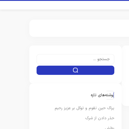
نوشته‌های تازه
یراک حین تقوم و توکل بر عزیز رحیم
حذر دادن از شرک
بطش