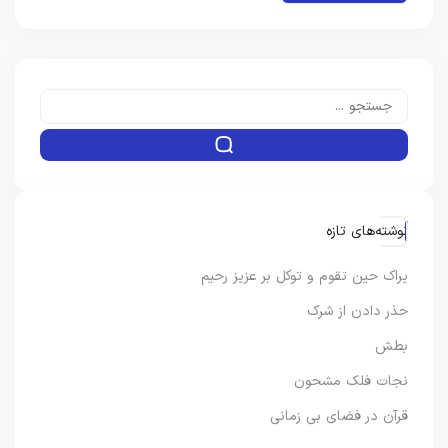
نوشته‌های تازه
یراک حین تقوم و توکل بر عزیز رحیم
حذر دادن از شرک
بطش
نجات فلک مشحون
قرآن در فضای بی زمانی