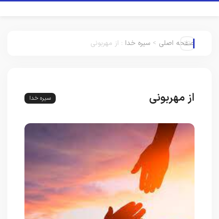
صفحه اصلی
>
سیره خدا
:
از مهربونی
از مهربونی
سیره خدا