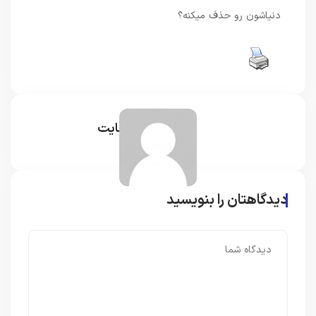
دنیاشون رو حذف میکنه؟
مدیر سایت
دیدگاهتان را بنویسید