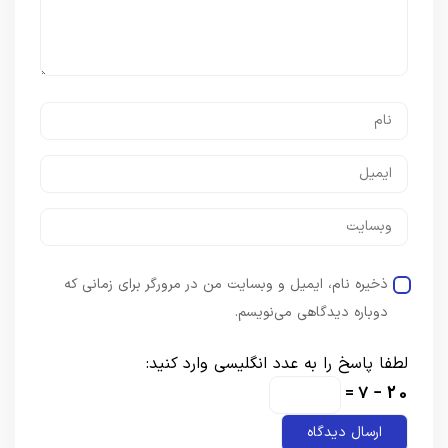
ذخیره نام، ایمیل و وبسایت من در مرورگر برای زمانی که
دوباره دیدگاهی می‌نویسم.
لطفا پاسخ را به عدد انگلیسی وارد کنید:
20 − 7 =