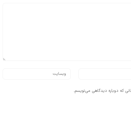
انی که دوباره دیدگاهی می‌نویسم.