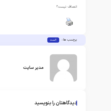
انصاف نیست؟
برچسب ها :
الست
مدیر سایت
دیدگاهتان را بنویسید