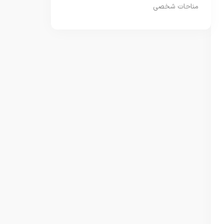
مناحات شخصی