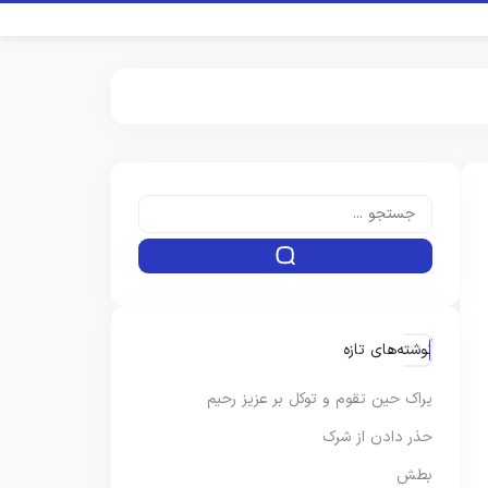
نوشته‌های تازه
یراک حین تقوم و توکل بر عزیز رحیم
حذر دادن از شرک
بطش