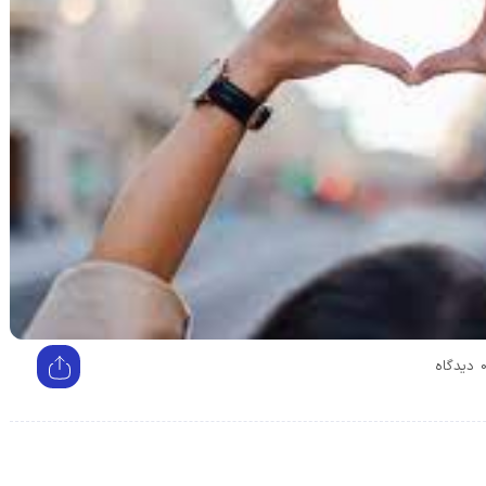
دیدگاه