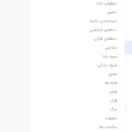
حرفهای خدا
حضور
دسته‌بندی نشده
دعاهای شخصی
دعاهای قرآنی
سلامتی
سیره خدا
شیوه زندگی
عشق
فتنه ها
فیلم
قرآن
مرگ
معرفت
مناجات ها