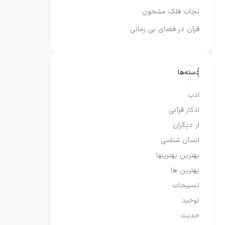
نجات فلک مشحون
قرآن در فضای بی زمانی
دسته‌ها
ادب
اذکار قرآنی
از دیگران
انسان شناسی
بهترین بهترینها
بهترین ها
تسبیحات
توحید
حدیث