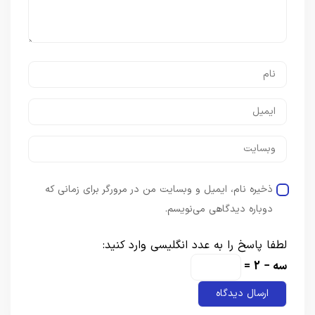
ذخیره نام، ایمیل و وبسایت من در مرورگر برای زمانی که
دوباره دیدگاهی می‌نویسم.
لطفا پاسخ را به عدد انگلیسی وارد کنید:
سه − 2 =