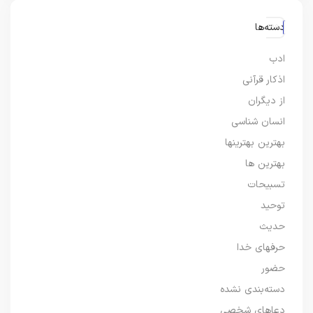
دسته‌ها
ادب
اذکار قرآنی
از دیگران
انسان شناسی
بهترین بهترینها
بهترین ها
تسبیحات
توحید
حدیث
حرفهای خدا
حضور
دسته‌بندی نشده
دعاهای شخصی