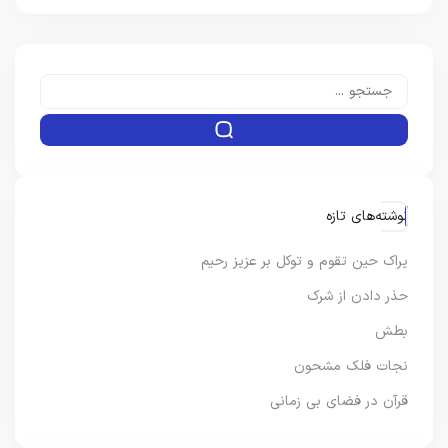
نوشته‌های تازه
یراک حین تقوم و توکل بر عزیز رحیم
حذر دادن از شرک
بطش
نجات فلک مشحون
قرآن در فضای بی زمانی