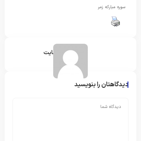
سوره مبارکه زمر
مدیر سایت
دیدگاهتان را بنویسید