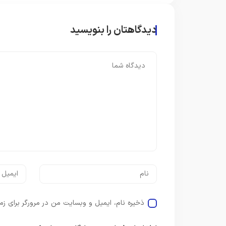
دیدگاهتان را بنویسید
ذخیره نام، ایمیل و وبسایت من در مرورگر برای زم