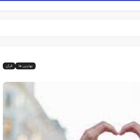
بهترین ها
قرآن