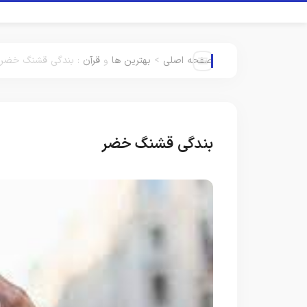
صفحه اصلی
>
بهترین ها
و
قرآن
:
بندگی قشنگ خضر
بندگی قشنگ خضر