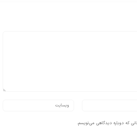
انی که دوباره دیدگاهی می‌نویسم.