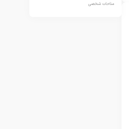
مناحات شخصی