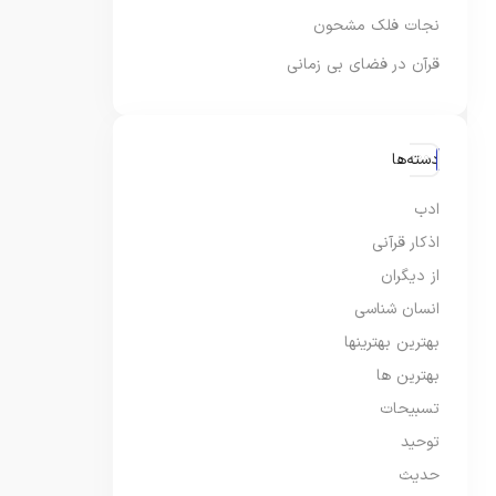
نجات فلک مشحون
قرآن در فضای بی زمانی
دسته‌ها
ادب
اذکار قرآنی
از دیگران
انسان شناسی
بهترین بهترینها
بهترین ها
تسبیحات
توحید
حدیث