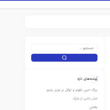
نوشته‌های تازه
یراک حین تقوم و توکل بر عزیز رحیم
حذر دادن از شرک
بطش