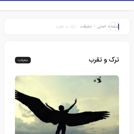
صفحه اصلی
>
معرفت
:
ترک و تقرب
ترک و تقرب
معرفت