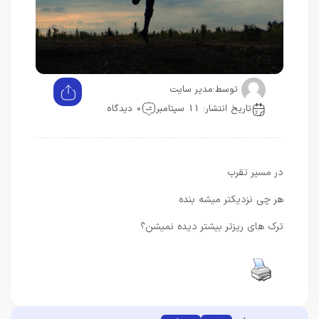
توسط:
مدیر سایت
تاریخ انتشار: 11 سپتامبر
0 دیدگاه
در مسیر تقرب
هر چی نزدیکتر میشه بنده
ترک های ریزتر بیشتر دیده نمیشن؟