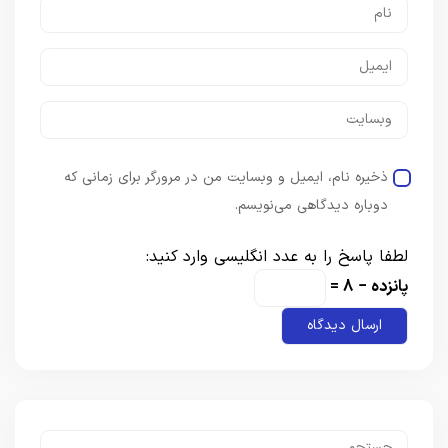
ذخیره نام، ایمیل و وبسایت من در مرورگر برای زمانی که
دوباره دیدگاهی می‌نویسم.
لطفا پاسخ را به عدد انگلیسی وارد کنید:
پانزده − 8 =