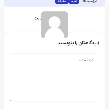
برچسب ها :
تقرب
معرفت
مدیر سایت
دیدگاهتان را بنویسید