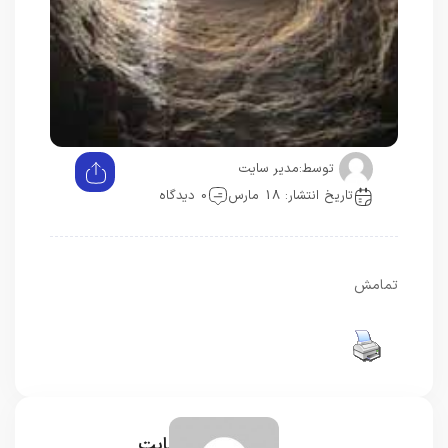
توسط:
مدیر سایت
تاریخ انتشار: 18 مارس
0 دیدگاه
تمامش
مدیر سایت