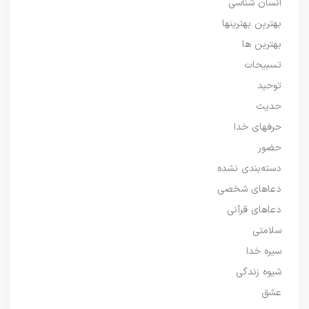
انسان شناسی
بهترین بهترینها
بهترین ها
تسبیحات
توحید
حدیث
حرفهای خدا
حضور
دسته‌بندی نشده
دعاهای شخصی
دعاهای قرآنی
سلامتی
سیره خدا
شیوه زندگی
عشق