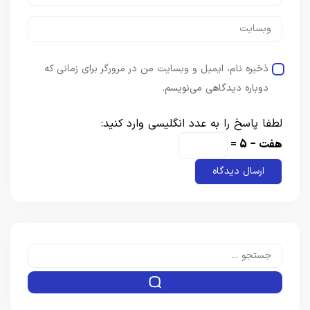
ذخیره نام، ایمیل و وبسایت من در مرورگر برای زمانی که
دوباره دیدگاهی می‌نویسم.
لطفا پاسخ را به عدد انگلیسی وارد کنید:
هفت − 5 =