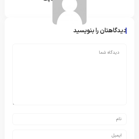
دیدگاهتان را بنویسید