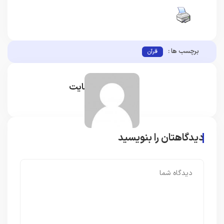
برچسب ها :
قرآن
مدیر سایت
دیدگاهتان را بنویسید