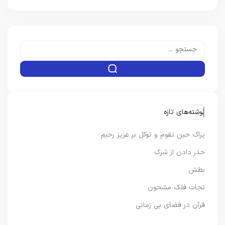
نوشته‌های تازه
یراک حین تقوم و توکل بر عزیز رحیم
حذر دادن از شرک
بطش
نجات فلک مشحون
قرآن در فضای بی زمانی