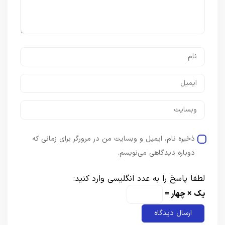
ذخیره نام، ایمیل و وبسایت من در مرورگر برای زمانی که
دوباره دیدگاهی می‌نویسم.
لطفا پاسخ را به عدد انگلیسی وارد کنید:
یک × چهار =