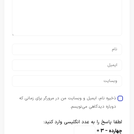
ذخیره نام، ایمیل و وبسایت من در مرورگر برای زمانی که
دوباره دیدگاهی می‌نویسم.
لطفا پاسخ را به عدد انگلیسی وارد کنید:
چهارده − 3 =