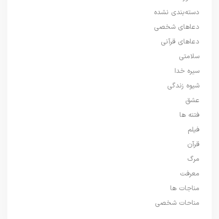
دسته‌بندی نشده
دعاهای شخصی
دعاهای قرآنی
سلامتی
سیره خدا
شیوه زندگی
عشق
فتنه ها
فیلم
قرآن
مرگ
معرفت
مناجات ها
مناحات شخصی