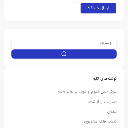
نوشته‌های تازه
یراک حین تقوم و توکل بر عزیز رحیم
حذر دادن از شرک
بطش
نجات فلک مشحون