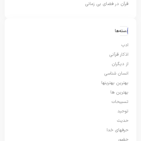
قرآن در فضای بی زمانی
دسته‌ها
ادب
اذکار قرآنی
از دیگران
انسان شناسی
بهترین بهترینها
بهترین ها
تسبیحات
توحید
حدیث
حرفهای خدا
حضور