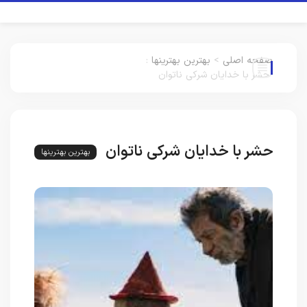
صفحه اصلی
>
بهترین بهترینها
:
حشر با خدایان شرکی ناتوان
حشر با خدایان شرکی ناتوان
بهترین بهترینها