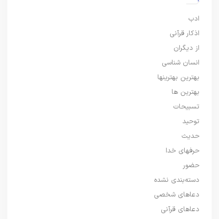
ادب
اذکار قرآنی
از دیگران
انسان شناسی
بهترین بهترینها
بهترین ها
تسبیحات
توحید
حدیث
حرفهای خدا
حضور
دسته‌بندی نشده
دعاهای شخصی
دعاهای قرآنی