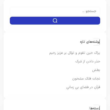
نوشته‌های تازه
یراک حین تقوم و توکل بر عزیز رحیم
حذر دادن از شرک
بطش
نجات فلک مشحون
قرآن در فضای بی زمانی
دسته‌ها