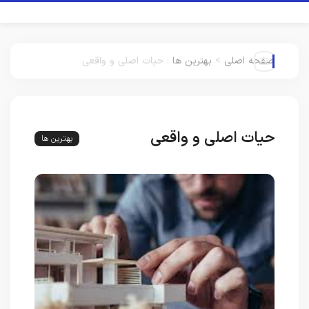
صفحه اصلی
>
بهترین ها
:
حیات اصلی و واقعی
حیات اصلی و واقعی
بهترین ها