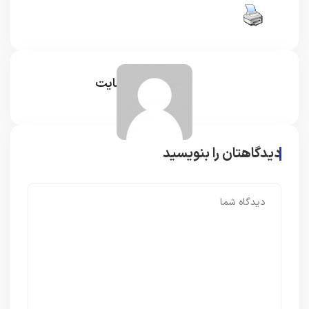
مدیر سایت
دیدگاهتان را بنویسید