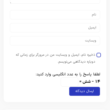
ذخیره نام، ایمیل و وبسایت من در مرورگر برای زمانی که
دوباره دیدگاهی می‌نویسم.
لطفا پاسخ را به عدد انگلیسی وارد کنید:
14 − شش =