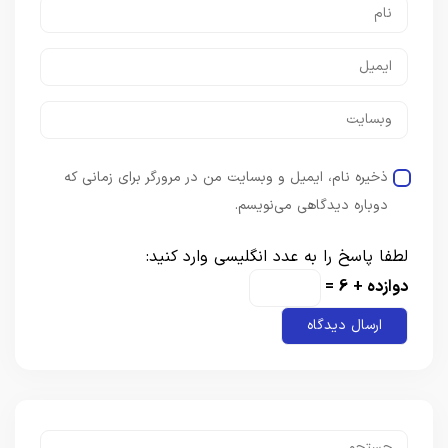
ذخیره نام، ایمیل و وبسایت من در مرورگر برای زمانی که
دوباره دیدگاهی می‌نویسم.
لطفا پاسخ را به عدد انگلیسی وارد کنید:
دوازده + 6 =