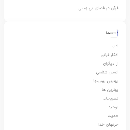
قرآن در فضای بی زمانی
دسته‌ها
ادب
اذکار قرآنی
از دیگران
انسان شناسی
بهترین بهترینها
بهترین ها
تسبیحات
توحید
حدیث
حرفهای خدا