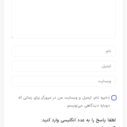
ذخیره نام، ایمیل و وبسایت من در مرورگر برای زمانی که
دوباره دیدگاهی می‌نویسم.
لطفا پاسخ را به عدد انگلیسی وارد کنید: