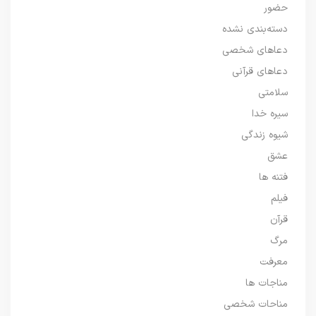
حضور
دسته‌بندی نشده
دعاهای شخصی
دعاهای قرآنی
سلامتی
سیره خدا
شیوه زندگی
عشق
فتنه ها
فیلم
قرآن
مرگ
معرفت
مناجات ها
مناحات شخصی