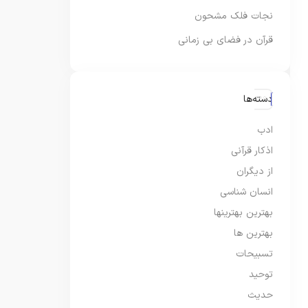
نجات فلک مشحون
قرآن در فضای بی زمانی
دسته‌ها
ادب
اذکار قرآنی
از دیگران
انسان شناسی
بهترین بهترینها
بهترین ها
تسبیحات
توحید
حدیث