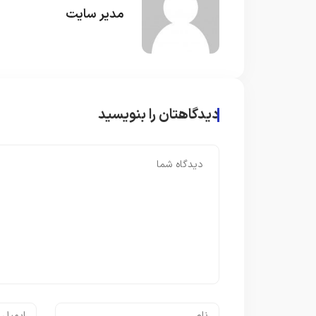
مدیر سایت
دیدگاهتان را بنویسید