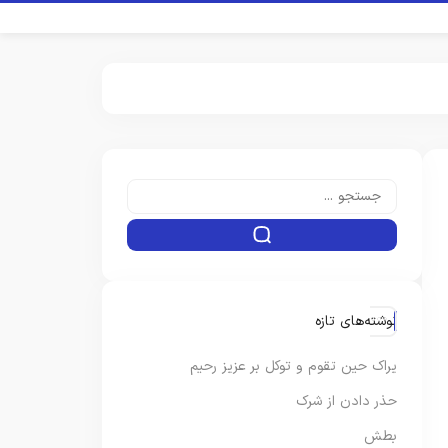
نوشته‌های تازه
یراک حین تقوم و توکل بر عزیز رحیم
حذر دادن از شرک
بطش