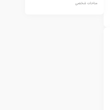
مناحات شخصی