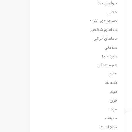
حرفهای خدا
حضور
دسته‌بندی نشده
دعاهای شخصی
دعاهای قرآنی
سلامتی
سیره خدا
شیوه زندگی
عشق
فتنه ها
فیلم
قرآن
مرگ
معرفت
مناجات ها