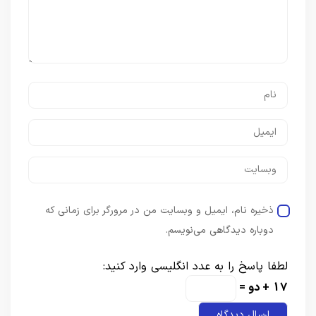
ذخیره نام، ایمیل و وبسایت من در مرورگر برای زمانی که
دوباره دیدگاهی می‌نویسم.
لطفا پاسخ را به عدد انگلیسی وارد کنید:
17 + دو =