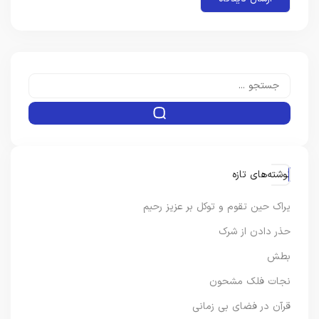
نوشته‌های تازه
یراک حین تقوم و توکل بر عزیز رحیم
حذر دادن از شرک
بطش
نجات فلک مشحون
قرآن در فضای بی زمانی