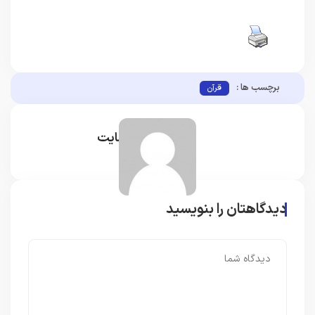
برچسب ها :
قرآن
مدیر سایت
دیدگاهتان را بنویسید