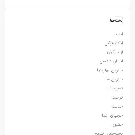
دسته‌ها
ادب
اذکار قرآنی
از دیگران
انسان شناسی
بهترین بهترینها
بهترین ها
تسبیحات
توحید
حدیث
حرفهای خدا
حضور
دسته‌بندی نشده