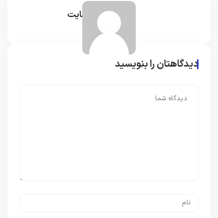
مدیر سایت
دیدگاهتان را بنویسید