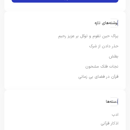
نوشته‌های تازه
یراک حین تقوم و توکل بر عزیز رحیم
حذر دادن از شرک
بطش
نجات فلک مشحون
قرآن در فضای بی زمانی
دسته‌ها
ادب
اذکار قرآنی