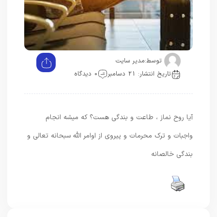
توسط:
مدیر سایت
تاریخ انتشار: 21 دسامبر
0 دیدگاه
آیا روح نماز ، طاعت و‌ بندگی هست؟ که میشه انجام
واجبات و ترک محرمات و پیروی از اوامر الله سبحانه تعالی و
بندگی خالصانه