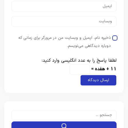
ذخیره نام، ایمیل و وبسایت من در مرورگر برای زمانی که
دوباره دیدگاهی می‌نویسم.
لطفا پاسخ را به عدد انگلیسی وارد کنید:
11 + هفده =