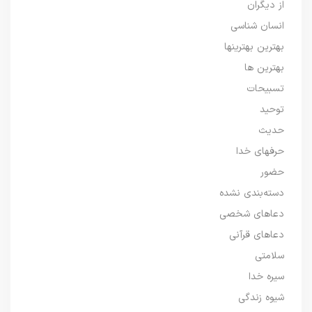
از دیگران
انسان شناسی
بهترین بهترینها
بهترین ها
تسبیحات
توحید
حدیث
حرفهای خدا
حضور
دسته‌بندی نشده
دعاهای شخصی
دعاهای قرآنی
سلامتی
سیره خدا
شیوه زندگی