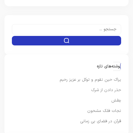
نوشته‌های تازه
یراک حین تقوم و توکل بر عزیز رحیم
حذر دادن از شرک
بطش
نجات فلک مشحون
قرآن در فضای بی زمانی