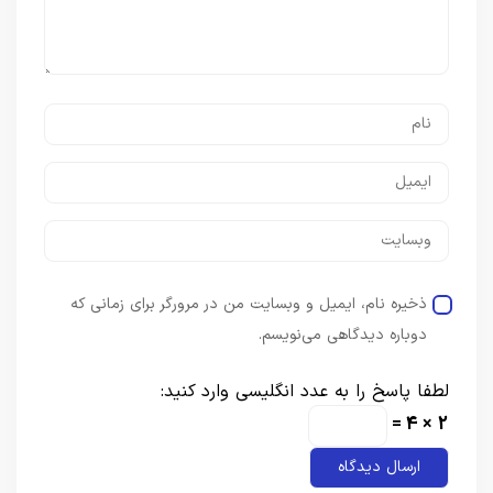
ذخیره نام، ایمیل و وبسایت من در مرورگر برای زمانی که
دوباره دیدگاهی می‌نویسم.
لطفا پاسخ را به عدد انگلیسی وارد کنید:
2 × 4 =