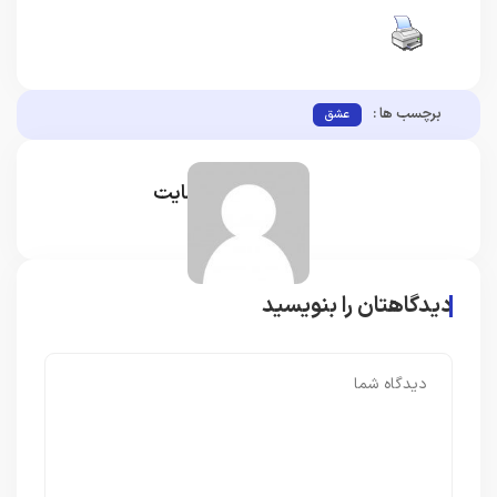
برچسب ها :
عشق
مدیر سایت
دیدگاهتان را بنویسید