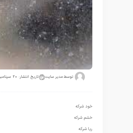
توسط:
مدیر سایت
تاریخ انتشار: 20 سپتامبر
خود شرکه
خشم شرکه
ریا شرکه