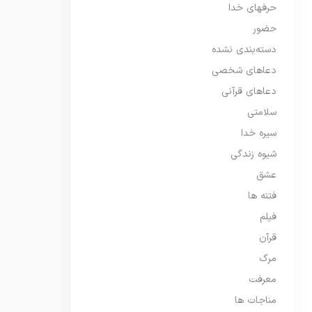
حرفهای خدا
حضور
دسته‌بندی نشده
دعاهای شخصی
دعاهای قرآنی
سلامتی
سیره خدا
شیوه زندگی
عشق
فتنه ها
فیلم
قرآن
مرگ
معرفت
مناجات ها