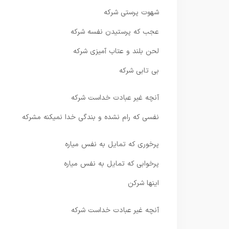
شهوت پرستی شرکه
عجب که پرستیدن نفسه شرکه
لحن بلند و عتاب آمیزی شرکه
بی تابی شرکه
آنچه غیر عبادت خداست شرکه
نفسی که رام نشده و بندگی خدا نمیکنه مشرکه
پرخوری که تمایل به نفس میاره
پرخوابی که تمایل به نفس میاره
اینها شرکن
آنچه غیر عبادت خداست شرکه