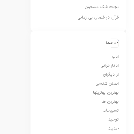
نجات فلک مشحون
قرآن در فضای بی زمانی
دسته‌ها
ادب
اذکار قرآنی
از دیگران
انسان شناسی
بهترین بهترینها
بهترین ها
تسبیحات
توحید
حدیث