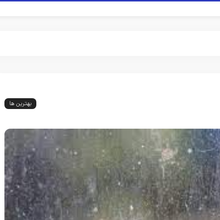
بهترین ها