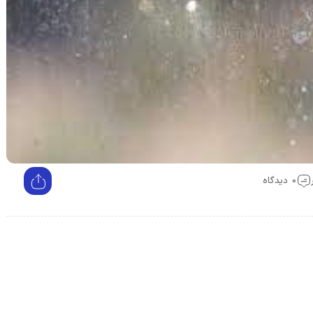
0 دیدگاه