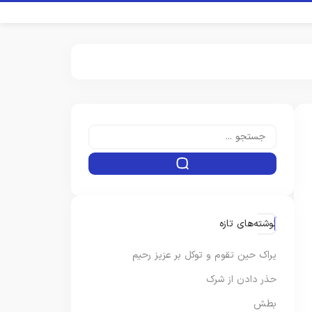
نوشته‌های تازه
یراک حین تقوم و توکل بر عزیز رحیم
حذر دادن از شرک
بطش