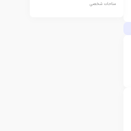
مناحات شخصی