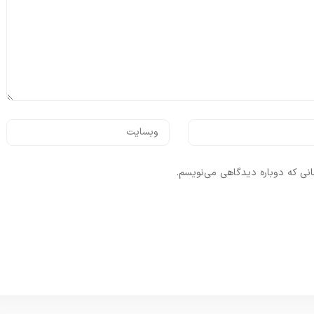
انی که دوباره دیدگاهی می‌نویسم.