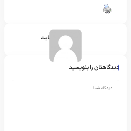
مدیر سایت
دیدگاهتان را بنویسید