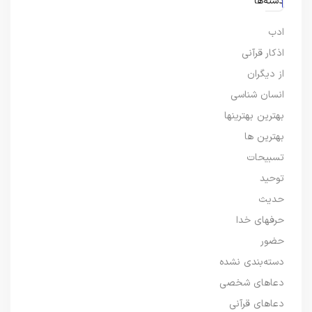
دسته‌ها
ادب
اذکار قرآنی
از دیگران
انسان شناسی
بهترین بهترینها
بهترین ها
تسبیحات
توحید
حدیث
حرفهای خدا
حضور
دسته‌بندی نشده
دعاهای شخصی
دعاهای قرآنی