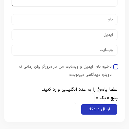
ذخیره نام، ایمیل و وبسایت من در مرورگر برای زمانی که
دوباره دیدگاهی می‌نویسم.
لطفا پاسخ را به عدد انگلیسی وارد کنید:
پنج × یک =