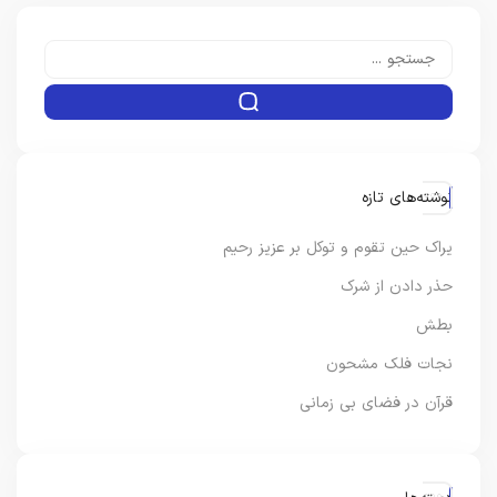
نوشته‌های تازه
یراک حین تقوم و توکل بر عزیز رحیم
حذر دادن از شرک
بطش
نجات فلک مشحون
قرآن در فضای بی زمانی