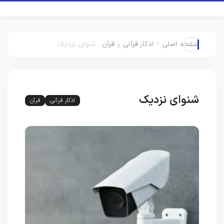
صفحه اصلی
>
اذکار قرآنی
و
قرآن
:
شنوای نزدیک
شنوای نزدیک
اذکار قرآنی
قرآن