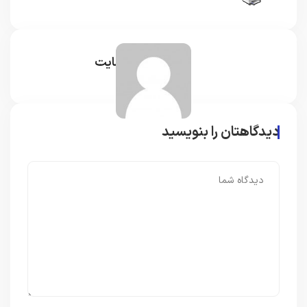
مدیر سایت
دیدگاهتان را بنویسید