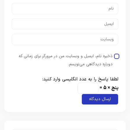
ذخیره نام، ایمیل و وبسایت من در مرورگر برای زمانی که
دوباره دیدگاهی می‌نویسم.
لطفا پاسخ را به عدد انگلیسی وارد کنید:
پنج × 5 =