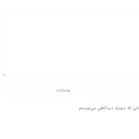
انی که دوباره دیدگاهی می‌نویسم.