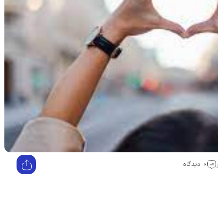
0 دیدگاه