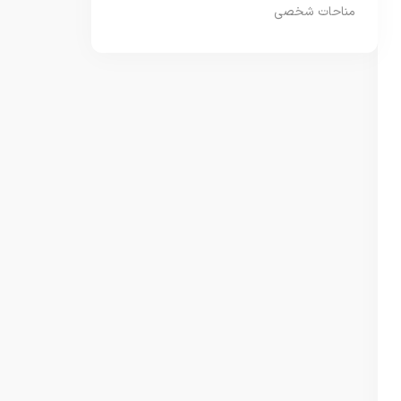
مناحات شخصی