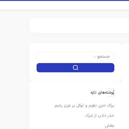
نوشته‌های تازه
یراک حین تقوم و توکل بر عزیز رحیم
حذر دادن از شرک
بطش