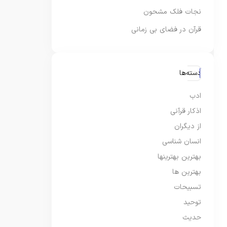
نجات فلک مشحون
قرآن در فضای بی زمانی
دسته‌ها
ادب
اذکار قرآنی
از دیگران
انسان شناسی
بهترین بهترینها
بهترین ها
تسبیحات
توحید
حدیث